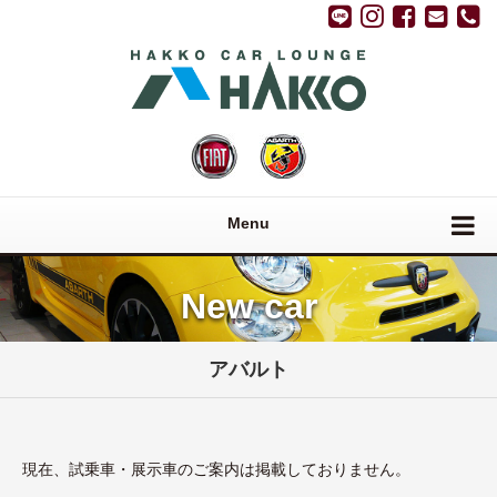
Menu
New car
アバルト
現在、試乗車・展示車のご案内は掲載しておりません。