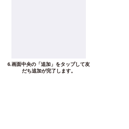
6.画面中央の「追加」をタップして友
だち追加が完了します。