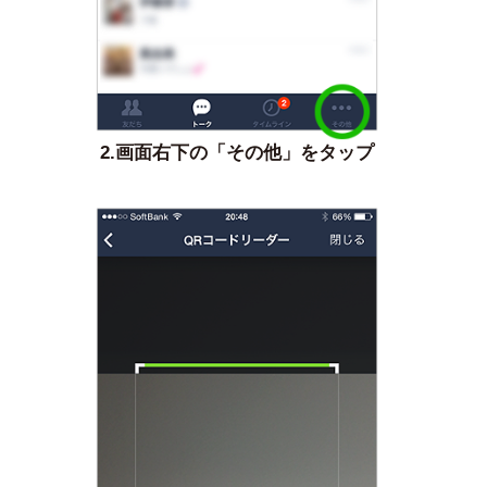
2.画面右下の「その他」をタップ