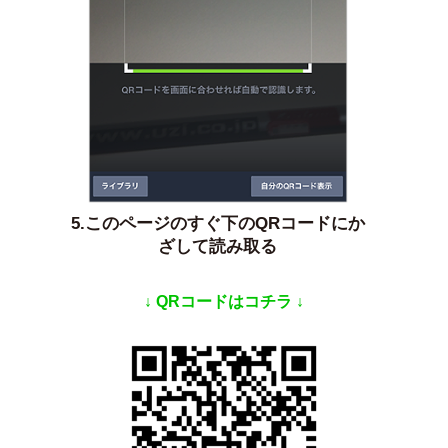
5.このページのすぐ下のQRコードにか
ざして読み取る
↓ QRコードはコチラ ↓