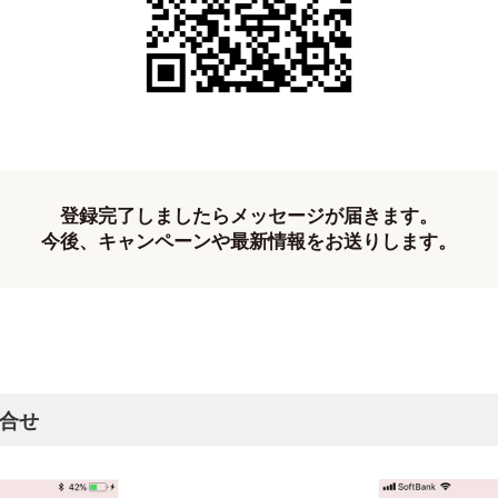
登録完了しましたらメッセージが届きます。
今後、キャンペーンや最新情報をお送りします。
問合せ