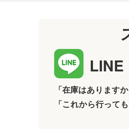
LIN
「在庫はありますか
「これから行っても