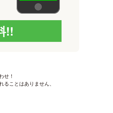
!!
わせ！
れることはありません、