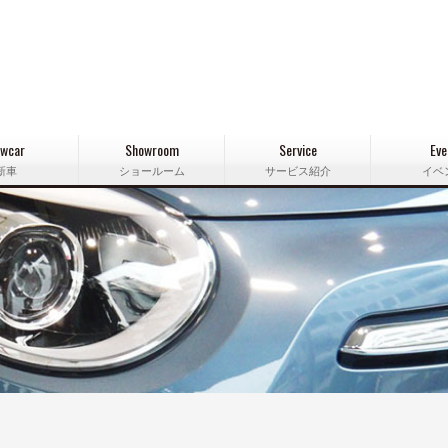
wcar
Showroom
Service
Eve
新車
ショールーム
サービス紹介
イベ