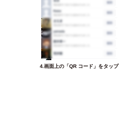
4.画面上の「QR コード」をタップ