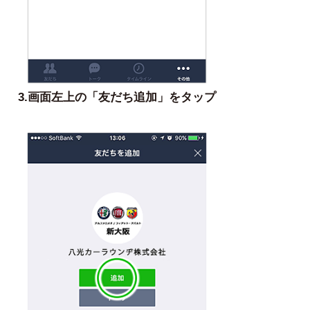
3.画面左上の「友だち追加」をタップ