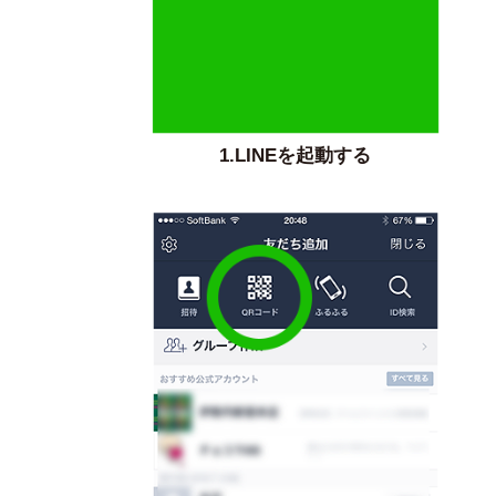
1.LINEを起動する