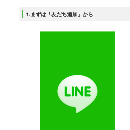
1.まずは「友だち追加」から