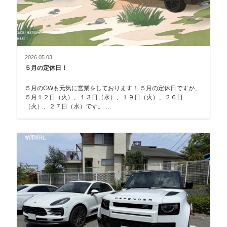
2026.05.03
５月の定休日！
５月のGWも元気に営業をしております！ ５月の定休日ですが、
５月１２日（火）、１３日（水）、１９日（火）、２６日
（火）、２７日（水）です。 …
納車御礼