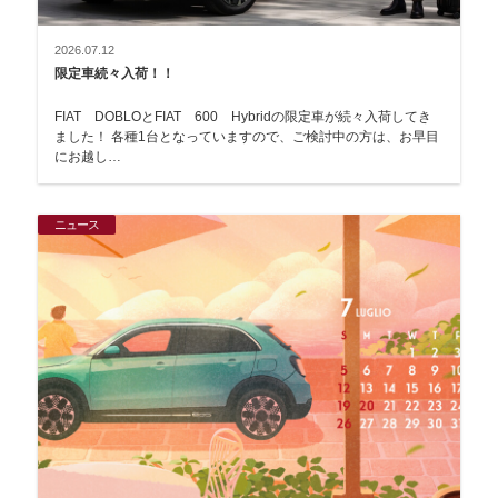
2026.07.12
限定車続々入荷！！
FIAT DOBLOとFIAT 600 Hybridの限定車が続々入荷してき
ました！ 各種1台となっていますので、ご検討中の方は、お早目
にお越し…
ニュース