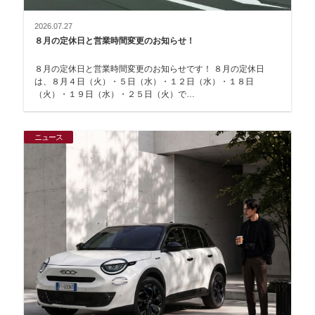
2026.07.27
８月の定休日と営業時間変更のお知らせ！
８月の定休日と営業時間変更のお知らせです！ ８月の定休日
は、８月４日（火）・５日（水）・１２日（水）・１８日
（火）・１９日（水）・２５日（火）で…
ニュース