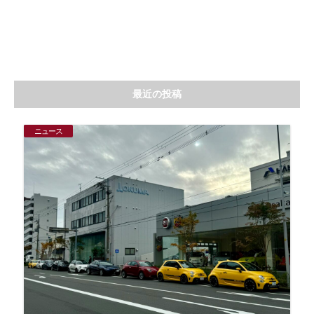
最近の投稿
ニュース