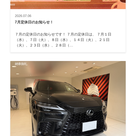
2026.07.06
7月定休日のお知らせ！
７月の定休日のお知らせです！ ７月の定休日は、 ７月１日
（水）、７日（火）、８日（水）、１４日（火）、２１日
（火）、２３日（水）、２８日（…
納車御礼