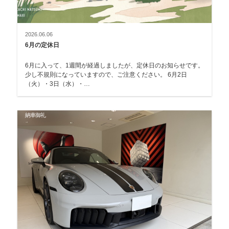
2026.06.06
6月の定休日
6月に入って、1週間が経過しましたが、定休日のお知らせです。
少し不規則になっていますので、ご注意ください。 6月2日
（火）・3日（水）・…
納車御礼