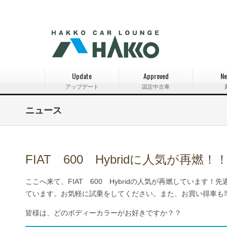
Update
Approved
Ne
アップデート
認定中古車
ニュース
FIAT 600 Hybridに人気が再燃！
ここへ来て、FIAT 600 Hybridの人気が再燃していま
ています。お気軽に試乗をしてください。また、お買い得車も
皆様は、どのボディーカラーがお好きですか？？