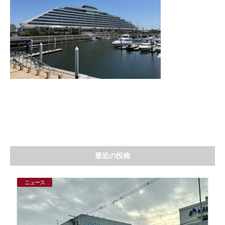
最近の投稿
ニュース