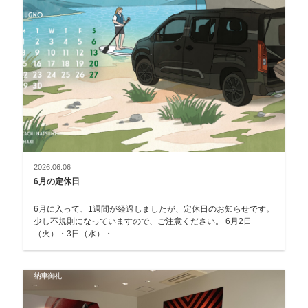
2026.06.06
6月の定休日
6月に入って、1週間が経過しましたが、定休日のお知らせです。
少し不規則になっていますので、ご注意ください。 6月2日
（火）・3日（水）・…
納車御礼