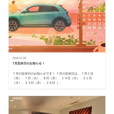
2026.07.06
7月定休日のお知らせ！
７月の定休日のお知らせです！ ７月の定休日は、 ７月１日
（水）、７日（火）、８日（水）、１４日（火）、２１日
（火）、２３日（水）、２８日（…
納車御礼