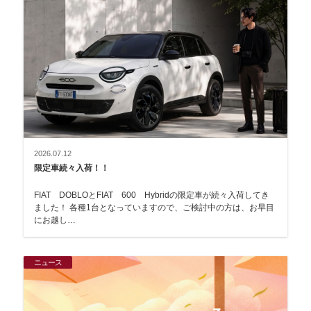
2026.07.12
限定車続々入荷！！
FIAT DOBLOとFIAT 600 Hybridの限定車が続々入荷してき
ました！ 各種1台となっていますので、ご検討中の方は、お早目
にお越し…
ニュース