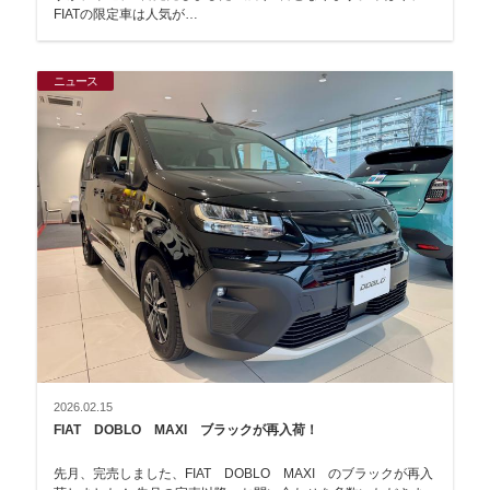
FIATの限定車は人気が…
ニュース
2026.02.15
FIAT DOBLO MAXI ブラックが再入荷！
先月、完売しました、FIAT DOBLO MAXI のブラックが再入