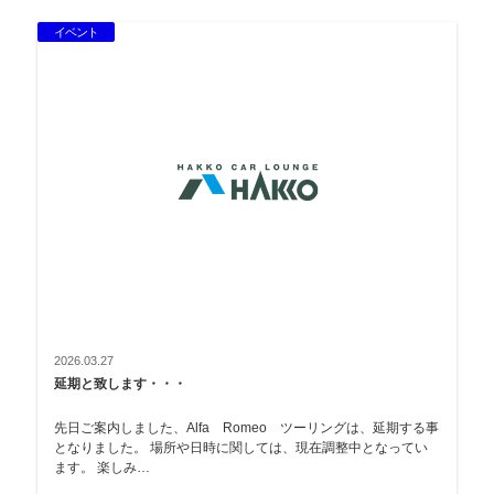
イベント
2026.03.27
延期と致します・・・
先日ご案内しました、Alfa Romeo ツーリングは、延期する事
となりました。 場所や日時に関しては、現在調整中となってい
ます。 楽しみ…