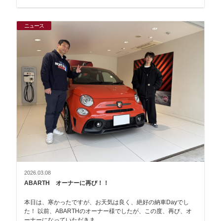
ニュース
2026.03.08
ABARTH オーナーに再び！！
本日は、寒かったですが、お天気は良く、絶好の納車Dayでし
た！ 以前、ABARTHのオーナー様でしたが、この度、再び、オ
ーナーになっていただきま…