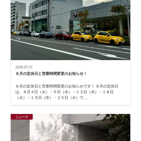
2026.07.27
８月の定休日と営業時間変更のお知らせ！
８月の定休日と営業時間変更のお知らせです！ ８月の定休日
は、８月４日（火）・５日（水）・１２日（水）・１８日
（火）・１９日（水）・２５日（火）で…
ニュース