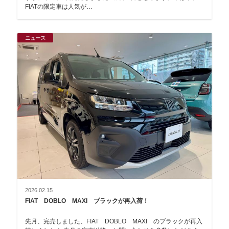
FIATの限定車は人気が…
ニュース
2026.02.15
FIAT DOBLO MAXI ブラックが再入荷！
先月、完売しました、FIAT DOBLO MAXI のブラックが再入