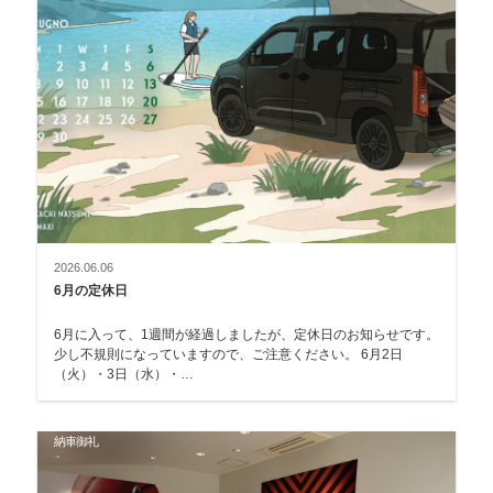
2026.06.06
6月の定休日
6月に入って、1週間が経過しましたが、定休日のお知らせです。
少し不規則になっていますので、ご注意ください。 6月2日
（火）・3日（水）・…
納車御礼