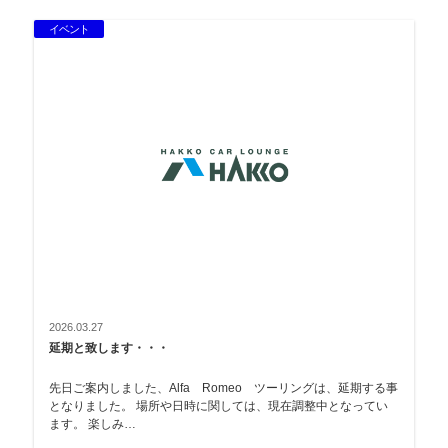
イベント
2026.03.27
延期と致します・・・
先日ご案内しました、Alfa Romeo ツーリングは、延期する事
となりました。 場所や日時に関しては、現在調整中となってい
ます。 楽しみ…