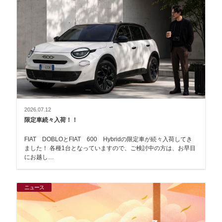
2026.07.12
限定車続々入荷！！
FIAT DOBLOとFIAT 600 Hybridの限定車が続々入荷してき
ました！ 各種1台となっていますので、ご検討中の方は、お早目
にお越し…
ニュース