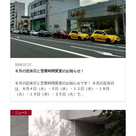
2026.07.27
８月の定休日と営業時間変更のお知らせ！
８月の定休日と営業時間変更のお知らせです！ ８月の定休日
は、８月４日（火）・５日（水）・１２日（水）・１８日
（火）・１９日（水）・２５日（火）で…
ニュース