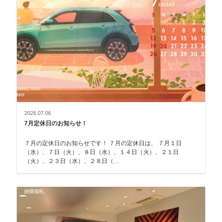
2026.07.06
7月定休日のお知らせ！
７月の定休日のお知らせです！ ７月の定休日は、 ７月１日
（水）、７日（火）、８日（水）、１４日（火）、２１日
（火）、２３日（水）、２８日（…
納車御礼