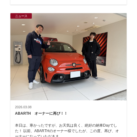
ニュース
2026.03.08
ABARTH オーナーに再び！！
本日は、寒かったですが、お天気は良く、絶好の納車Dayでし
た！ 以前、ABARTHのオーナー様でしたが、この度、再び、オ
ーナーになっていただきま…