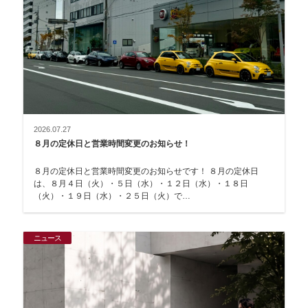
2026.07.27
８月の定休日と営業時間変更のお知らせ！
８月の定休日と営業時間変更のお知らせです！ ８月の定休日
は、８月４日（火）・５日（水）・１２日（水）・１８日
（火）・１９日（水）・２５日（火）で…
ニュース