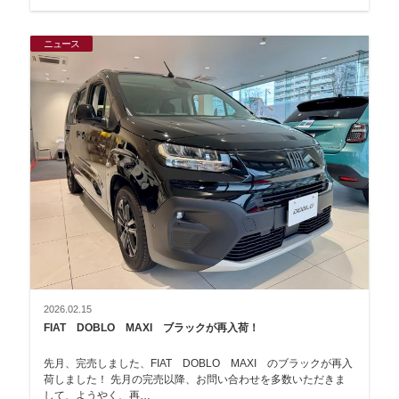
ニュース
2026.02.15
FIAT DOBLO MAXI ブラックが再入荷！
先月、完売しました、FIAT DOBLO MAXI のブラックが再入
荷しました！ 先月の完売以降、お問い合わせを多数いただきま
して、ようやく、再…