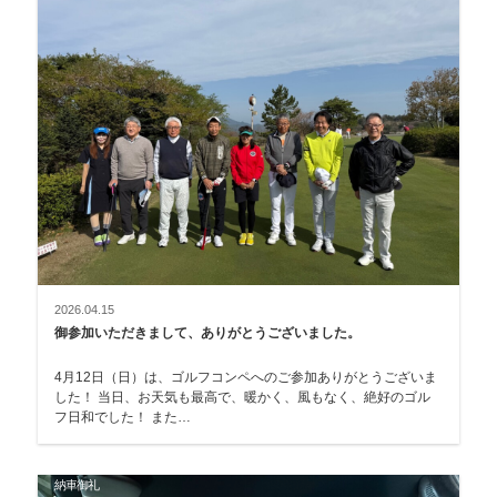
2026.04.15
御参加いただきまして、ありがとうございました。
4月12日（日）は、ゴルフコンペへのご参加ありがとうございま
した！ 当日、お天気も最高で、暖かく、風もなく、絶好のゴル
フ日和でした！ また…
納車御礼