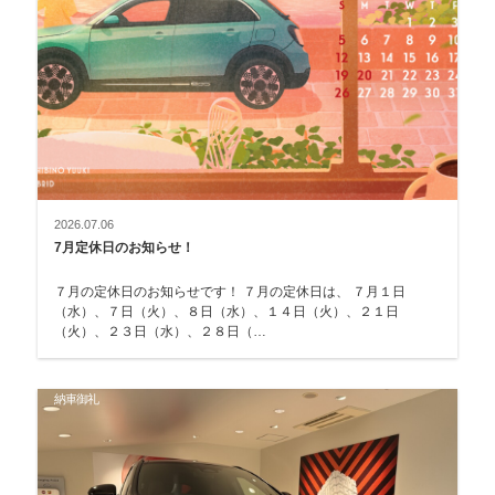
2026.07.06
7月定休日のお知らせ！
７月の定休日のお知らせです！ ７月の定休日は、 ７月１日
（水）、７日（火）、８日（水）、１４日（火）、２１日
（火）、２３日（水）、２８日（…
納車御礼