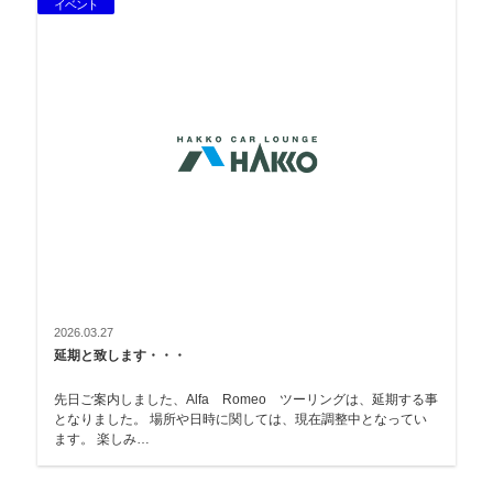
イベント
2026.03.27
延期と致します・・・
先日ご案内しました、Alfa Romeo ツーリングは、延期する事
となりました。 場所や日時に関しては、現在調整中となってい
ます。 楽しみ…