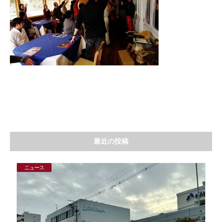
最近の投稿
ニュース