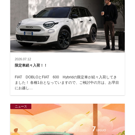
2026.07.12
限定車続々入荷！！
FIAT DOBLOとFIAT 600 Hybridの限定車が続々入荷してき
ました！ 各種1台となっていますので、ご検討中の方は、お早目
にお越し…
ニュース