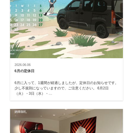
2026.06.06
6月の定休日
6月に入って、1週間が経過しましたが、定休日のお知らせです。
少し不規則になっていますので、ご注意ください。 6月2日
（火）・3日（水）・…
納車御礼