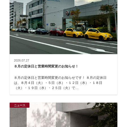
2026.07.27
８月の定休日と営業時間変更のお知らせ！
８月の定休日と営業時間変更のお知らせです！ ８月の定休日
は、８月４日（火）・５日（水）・１２日（水）・１８日
（火）・１９日（水）・２５日（火）で…
ニュース