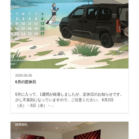
2026.06.06
6月の定休日
6月に入って、1週間が経過しましたが、定休日のお知らせです。
少し不規則になっていますので、ご注意ください。 6月2日
（火）・3日（水）・…
納車御礼