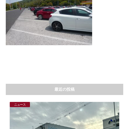
最近の投稿
ニュース