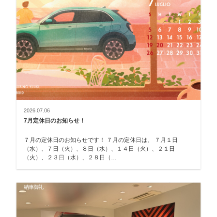
2026.07.06
7月定休日のお知らせ！
７月の定休日のお知らせです！ ７月の定休日は、 ７月１日
（水）、７日（火）、８日（水）、１４日（火）、２１日
（火）、２３日（水）、２８日（…
納車御礼