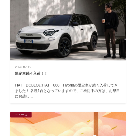
2026.07.12
限定車続々入荷！！
FIAT DOBLOとFIAT 600 Hybridの限定車が続々入荷してき
ました！ 各種1台となっていますので、ご検討中の方は、お早目
にお越し…
ニュース