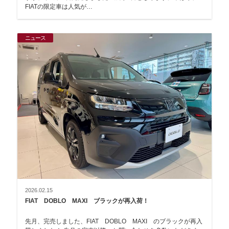
FIATの限定車は人気が…
ニュース
2026.02.15
FIAT DOBLO MAXI ブラックが再入荷！
先月、完売しました、FIAT DOBLO MAXI のブラックが再入