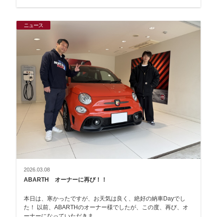
ニュース
2026.03.08
ABARTH オーナーに再び！！
本日は、寒かったですが、お天気は良く、絶好の納車Dayでし
た！ 以前、ABARTHのオーナー様でしたが、この度、再び、オ
ーナーになっていただきま…