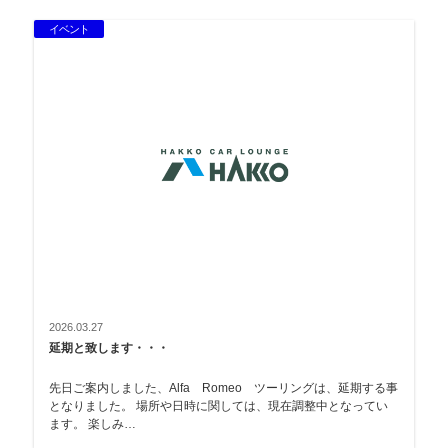
イベント
2026.03.27
延期と致します・・・
先日ご案内しました、Alfa Romeo ツーリングは、延期する事
となりました。 場所や日時に関しては、現在調整中となってい
ます。 楽しみ…