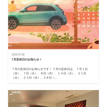
2026.07.06
7月定休日のお知らせ！
７月の定休日のお知らせです！ ７月の定休日は、 ７月１日
（水）、７日（火）、８日（水）、１４日（火）、２１日
（火）、２３日（水）、２８日（…
納車御礼