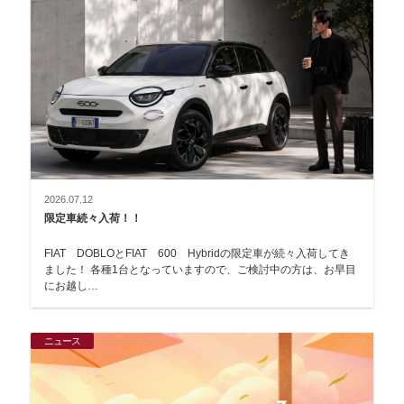
2026.07.12
限定車続々入荷！！
FIAT DOBLOとFIAT 600 Hybridの限定車が続々入荷してき
ました！ 各種1台となっていますので、ご検討中の方は、お早目
にお越し…
ニュース