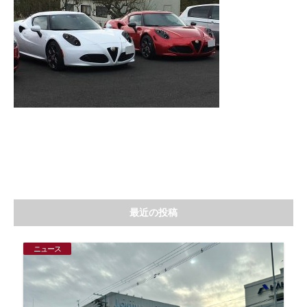
最近の投稿
ニュース