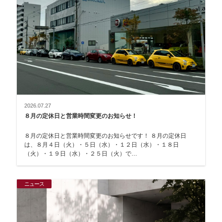
2026.07.27
８月の定休日と営業時間変更のお知らせ！
８月の定休日と営業時間変更のお知らせです！ ８月の定休日
は、８月４日（火）・５日（水）・１２日（水）・１８日
（火）・１９日（水）・２５日（火）で…
ニュース