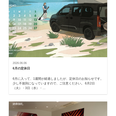
2026.06.06
6月の定休日
6月に入って、1週間が経過しましたが、定休日のお知らせです。
少し不規則になっていますので、ご注意ください。 6月2日
（火）・3日（水）・…
納車御礼