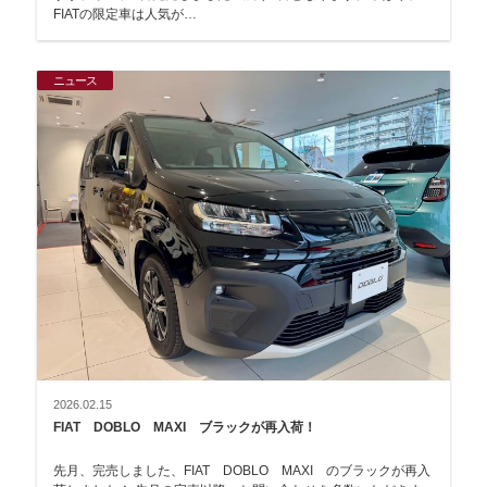
FIATの限定車は人気が…
ニュース
2026.02.15
FIAT DOBLO MAXI ブラックが再入荷！
先月、完売しました、FIAT DOBLO MAXI のブラックが再入