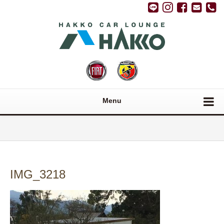
Menu
IMG_3218