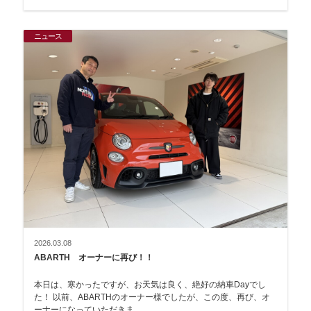
ニュース
2026.03.08
ABARTH オーナーに再び！！
本日は、寒かったですが、お天気は良く、絶好の納車Dayでし
た！ 以前、ABARTHのオーナー様でしたが、この度、再び、オ
ーナーになっていただきま…