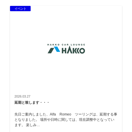
イベント
2026.03.27
延期と致します・・・
先日ご案内しました、Alfa Romeo ツーリングは、延期する事
となりました。 場所や日時に関しては、現在調整中となってい
ます。 楽しみ…