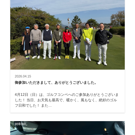
2026.04.15
御参加いただきまして、ありがとうございました。
4月12日（日）は、ゴルフコンペへのご参加ありがとうございま
した！ 当日、お天気も最高で、暖かく、風もなく、絶好のゴル
フ日和でした！ また…
納車御礼