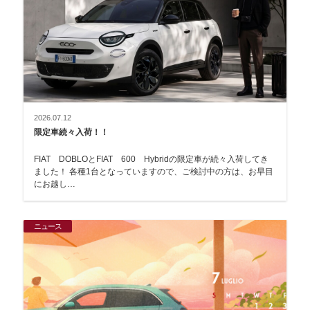
2026.07.12
限定車続々入荷！！
FIAT DOBLOとFIAT 600 Hybridの限定車が続々入荷してき
ました！ 各種1台となっていますので、ご検討中の方は、お早目
にお越し…
ニュース