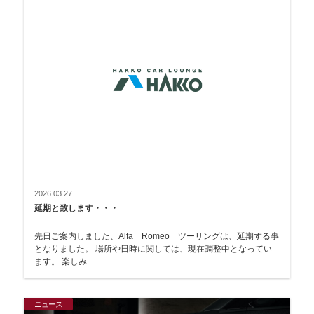
2026.03.27
延期と致します・・・
先日ご案内しました、Alfa Romeo ツーリングは、延期する事
となりました。 場所や日時に関しては、現在調整中となってい
ます。 楽しみ…
ニュース