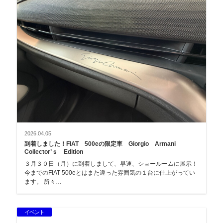
2026.04.05
到着しました！FIAT 500eの限定車 Giorgio Armani
Collector’ｓ Edition
３月３０日（月）に到着しまして、早速、ショールームに展示！
今までのFIAT 500eとはまた違った雰囲気の１台に仕上がってい
ます。 所々…
イベント