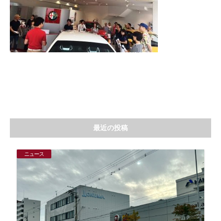
最近の投稿
ニュース