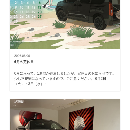
2026.06.06
6月の定休日
6月に入って、1週間が経過しましたが、定休日のお知らせです。
少し不規則になっていますので、ご注意ください。 6月2日
（火）・3日（水）・…
納車御礼