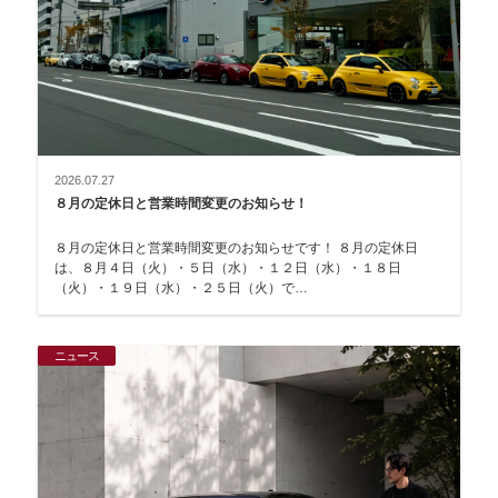
2026.07.27
８月の定休日と営業時間変更のお知らせ！
８月の定休日と営業時間変更のお知らせです！ ８月の定休日
は、８月４日（火）・５日（水）・１２日（水）・１８日
（火）・１９日（水）・２５日（火）で…
ニュース