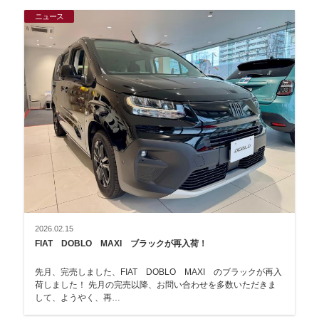
ニュース
2026.02.15
FIAT DOBLO MAXI ブラックが再入荷！
先月、完売しました、FIAT DOBLO MAXI のブラックが再入
荷しました！ 先月の完売以降、お問い合わせを多数いただきま
して、ようやく、再…