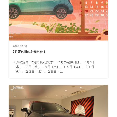
2026.07.06
7月定休日のお知らせ！
７月の定休日のお知らせです！ ７月の定休日は、 ７月１日
（水）、７日（火）、８日（水）、１４日（火）、２１日
（火）、２３日（水）、２８日（…
納車御礼