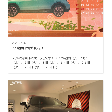
2026.07.06
7月定休日のお知らせ！
７月の定休日のお知らせです！ ７月の定休日は、 ７月１日
（水）、７日（火）、８日（水）、１４日（火）、２１日
（火）、２３日（水）、２８日（…
納車御礼