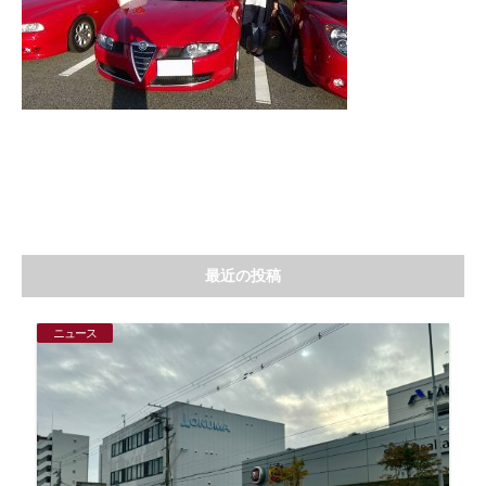
最近の投稿
ニュース