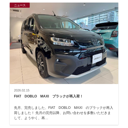
ニュース
2026.02.15
FIAT DOBLO MAXI ブラックが再入荷！
先月、完売しました、FIAT DOBLO MAXI のブラックが再入
荷しました！ 先月の完売以降、お問い合わせを多数いただきま
して、ようやく、再…