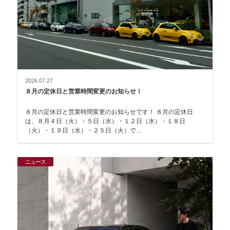
2026.07.27
８月の定休日と営業時間変更のお知らせ！
８月の定休日と営業時間変更のお知らせです！ ８月の定休日
は、８月４日（火）・５日（水）・１２日（水）・１８日
（火）・１９日（水）・２５日（火）で…
ニュース