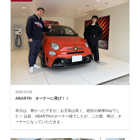
2026.03.08
ABARTH オーナーに再び！！
本日は、寒かったですが、お天気は良く、絶好の納車Dayでし
た！ 以前、ABARTHのオーナー様でしたが、この度、再び、オ
ーナーになっていただきま…