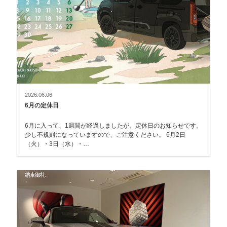
2026.06.06
6月の定休日
6月に入って、1週間が経過しましたが、定休日のお知らせです。
少し不規則になっていますので、ご注意ください。 6月2日
（火）・3日（水）・…
納車御礼