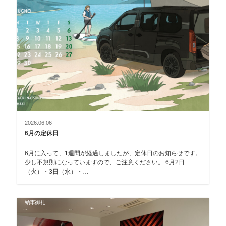
2026.06.06
6月の定休日
6月に入って、1週間が経過しましたが、定休日のお知らせです。
少し不規則になっていますので、ご注意ください。 6月2日
（火）・3日（水）・…
納車御礼