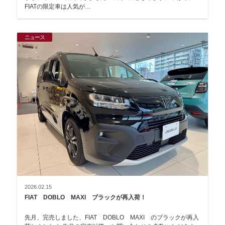
FIATの限定車は人気が…
ニュース
2026.02.15
FIAT DOBLO MAXI ブラックが再入荷！
先月、完売しました、FIAT DOBLO MAXI のブラックが再入