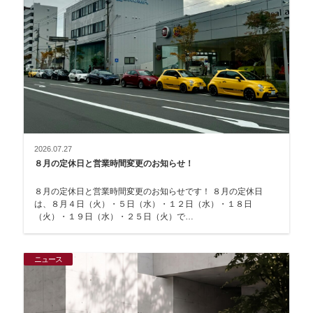
2026.07.27
８月の定休日と営業時間変更のお知らせ！
８月の定休日と営業時間変更のお知らせです！ ８月の定休日
は、８月４日（火）・５日（水）・１２日（水）・１８日
（火）・１９日（水）・２５日（火）で…
ニュース