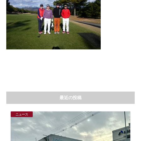
最近の投稿
ニュース