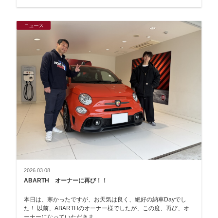
ニュース
2026.03.08
ABARTH オーナーに再び！！
本日は、寒かったですが、お天気は良く、絶好の納車Dayでし
た！ 以前、ABARTHのオーナー様でしたが、この度、再び、オ
ーナーになっていただきま…