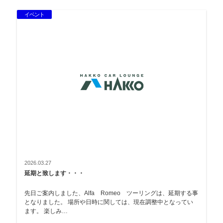
イベント
2026.03.27
延期と致します・・・
先日ご案内しました、Alfa Romeo ツーリングは、延期する事
となりました。 場所や日時に関しては、現在調整中となってい
ます。 楽しみ…