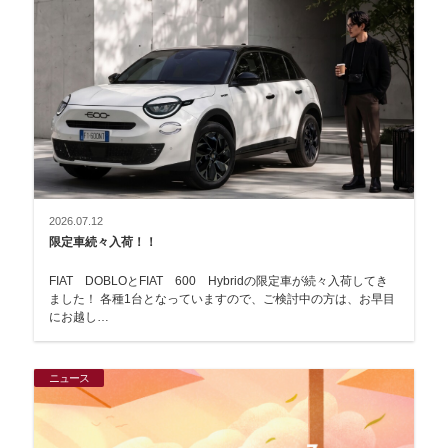
2026.07.12
限定車続々入荷！！
FIAT DOBLOとFIAT 600 Hybridの限定車が続々入荷してき
ました！ 各種1台となっていますので、ご検討中の方は、お早目
にお越し…
ニュース