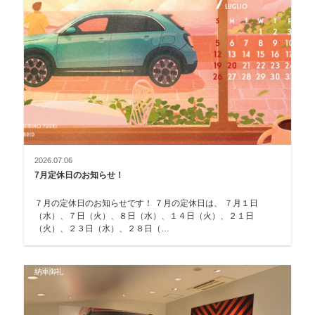
2026.07.06
7月定休日のお知らせ！
７月の定休日のお知らせです！ ７月の定休日は、 ７月１日
（水）、７日（火）、８日（水）、１４日（火）、２１日
（火）、２３日（水）、２８日（…
納車御礼