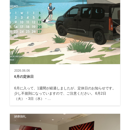
2026.06.06
6月の定休日
6月に入って、1週間が経過しましたが、定休日のお知らせです。
少し不規則になっていますので、ご注意ください。 6月2日
（火）・3日（水）・…
納車御礼