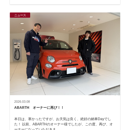
ニュース
2026.03.08
ABARTH オーナーに再び！！
本日は、寒かったですが、お天気は良く、絶好の納車Dayでし
た！ 以前、ABARTHのオーナー様でしたが、この度、再び、オ
ーナーになっていただきま…