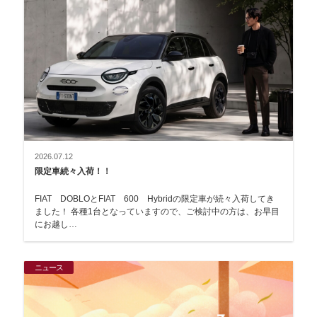
2026.07.12
限定車続々入荷！！
FIAT DOBLOとFIAT 600 Hybridの限定車が続々入荷してき
ました！ 各種1台となっていますので、ご検討中の方は、お早目
にお越し…
ニュース