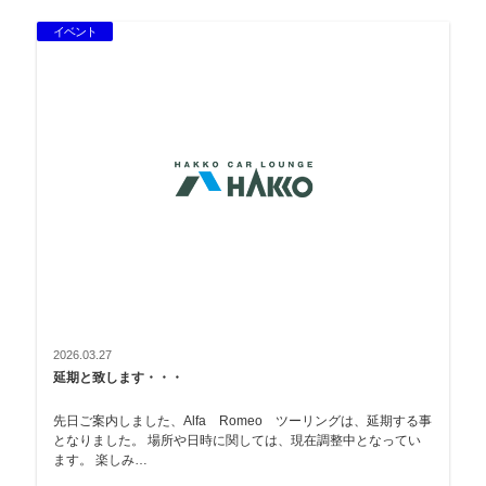
イベント
2026.03.27
延期と致します・・・
先日ご案内しました、Alfa Romeo ツーリングは、延期する事
となりました。 場所や日時に関しては、現在調整中となってい
ます。 楽しみ…