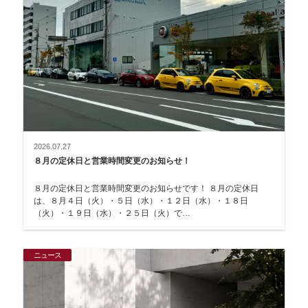
2026.07.27
８月の定休日と営業時間変更のお知らせ！
８月の定休日と営業時間変更のお知らせです！ ８月の定休日
は、８月４日（火）・５日（水）・１２日（水）・１８日
（火）・１９日（水）・２５日（火）で…
ニュース