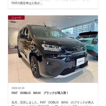
FIATの限定車は人気が…
ニュース
2026.02.15
FIAT DOBLO MAXI ブラックが再入荷！
先月、完売しました、FIAT DOBLO MAXI のブラックが再入