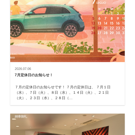
2026.07.06
7月定休日のお知らせ！
７月の定休日のお知らせです！ ７月の定休日は、 ７月１日
（水）、７日（火）、８日（水）、１４日（火）、２１日
（火）、２３日（水）、２８日（…
納車御礼