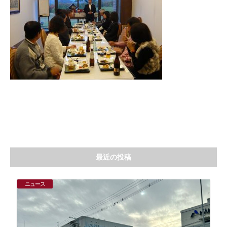
最近の投稿
ニュース