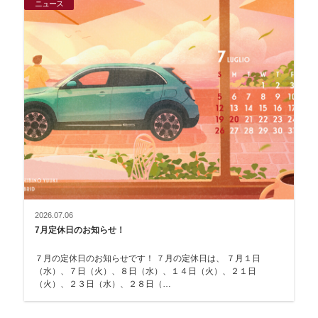
ニュース
2026.07.06
7月定休日のお知らせ！
７月の定休日のお知らせです！ ７月の定休日は、 ７月１日
（水）、７日（火）、８日（水）、１４日（火）、２１日
（火）、２３日（水）、２８日（…