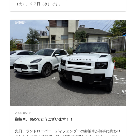
（火）、２７日（水）です。 …
納車御礼
2026.05.03
御納車、おめでとうございます！！
先日、ランドローバー ディフェンダーの御納車が無事に終わり