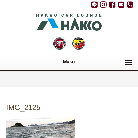
Menu
IMG_2125