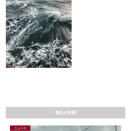
最近の投稿
ニュース