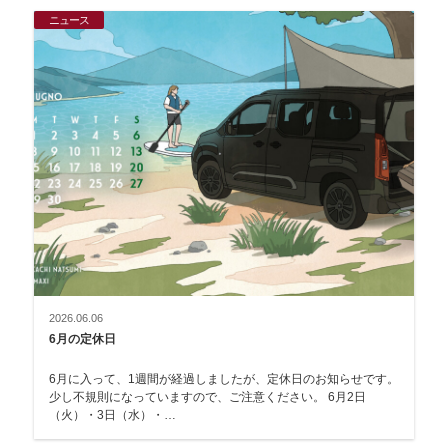
ニュース
2026.06.06
6月の定休日
6月に入って、1週間が経過しましたが、定休日のお知らせです。
少し不規則になっていますので、ご注意ください。 6月2日
（火）・3日（水）・…