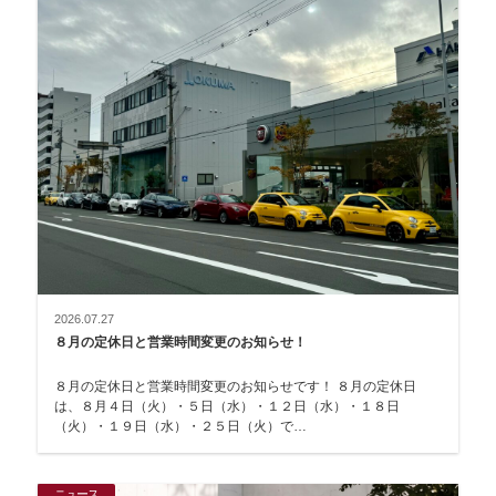
2026.07.27
８月の定休日と営業時間変更のお知らせ！
８月の定休日と営業時間変更のお知らせです！ ８月の定休日
は、８月４日（火）・５日（水）・１２日（水）・１８日
（火）・１９日（水）・２５日（火）で…
ニュース