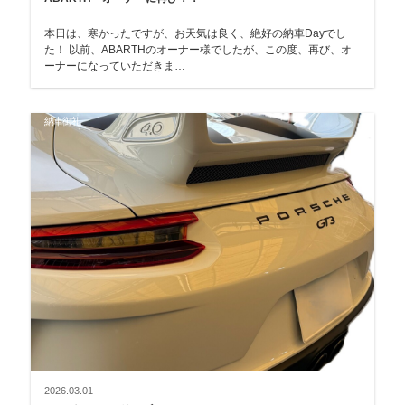
本日は、寒かったですが、お天気は良く、絶好の納車Dayでし
た！ 以前、ABARTHのオーナー様でしたが、この度、再び、オ
ーナーになっていただきま…
納車御礼
2026.03.01