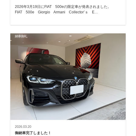
2026年3月19日にFIAT 500eの限定車が発表されました。
FIAT 500e Giorgio Armani Collector’ｓ E…
納車御礼
2026.03.20
御納車完了しました！