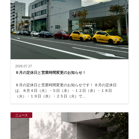
2026.07.27
８月の定休日と営業時間変更のお知らせ！
８月の定休日と営業時間変更のお知らせです！ ８月の定休日
は、８月４日（火）・５日（水）・１２日（水）・１８日
（火）・１９日（水）・２５日（火）で…
ニュース