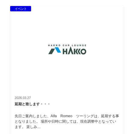
イベント
2026.03.27
延期と致します・・・
先日ご案内しました、Alfa Romeo ツーリングは、延期する事
となりました。 場所や日時に関しては、現在調整中となってい
ます。 楽しみ…