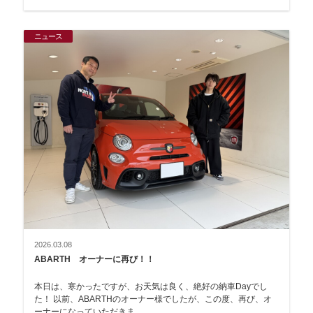
ニュース
2026.03.08
ABARTH オーナーに再び！！
本日は、寒かったですが、お天気は良く、絶好の納車Dayでし
た！ 以前、ABARTHのオーナー様でしたが、この度、再び、オ
ーナーになっていただきま…