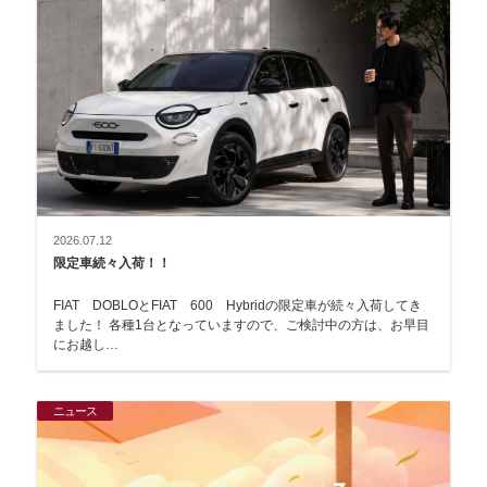
2026.07.12
限定車続々入荷！！
FIAT DOBLOとFIAT 600 Hybridの限定車が続々入荷してき
ました！ 各種1台となっていますので、ご検討中の方は、お早目
にお越し…
ニュース