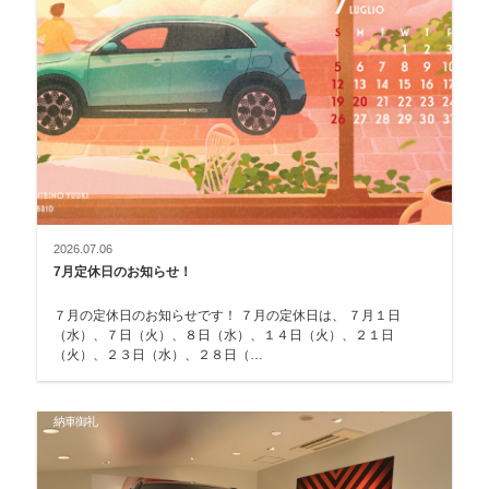
2026.07.06
7月定休日のお知らせ！
７月の定休日のお知らせです！ ７月の定休日は、 ７月１日
（水）、７日（火）、８日（水）、１４日（火）、２１日
（火）、２３日（水）、２８日（…
納車御礼