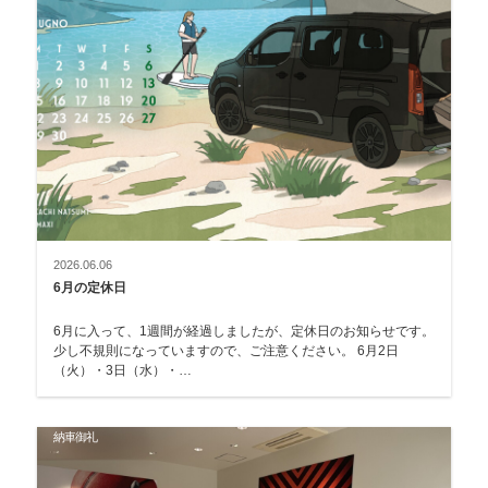
2026.06.06
6月の定休日
6月に入って、1週間が経過しましたが、定休日のお知らせです。
少し不規則になっていますので、ご注意ください。 6月2日
（火）・3日（水）・…
納車御礼