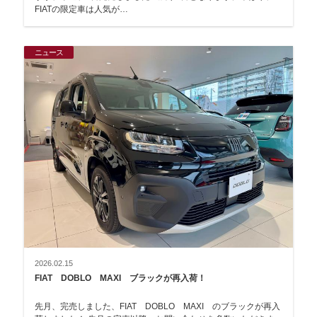
FIATの限定車は人気が…
ニュース
2026.02.15
FIAT DOBLO MAXI ブラックが再入荷！
先月、完売しました、FIAT DOBLO MAXI のブラックが再入