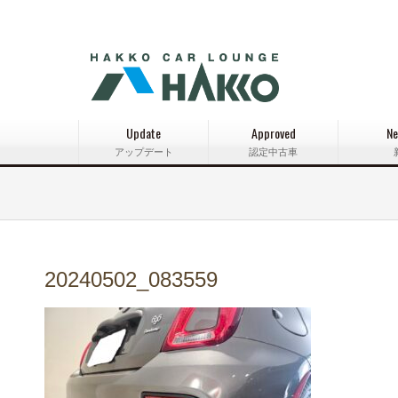
Update
Approved
Ne
アップデート
認定中古車
20240502_083559