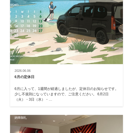
2026.06.06
6月の定休日
6月に入って、1週間が経過しましたが、定休日のお知らせです。
少し不規則になっていますので、ご注意ください。 6月2日
（火）・3日（水）・…
納車御礼