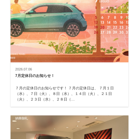
2026.07.06
7月定休日のお知らせ！
７月の定休日のお知らせです！ ７月の定休日は、 ７月１日
（水）、７日（火）、８日（水）、１４日（火）、２１日
（火）、２３日（水）、２８日（…
納車御礼