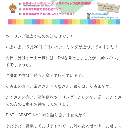
ツーリング担当からのお知らせです！
いよいよ、５月26日（日）のツーリングが近づいてきました！
先日、弊社オーナー様には、DMを発送しましたが、届いていま
すでしょうか。
ご参加の方は、続々と増えて行っています。
初参加の方も、常連さんもみなさん、最初は、初参加です。
たくさんの方と、淡路島をツーリングしたいので、是非、たくさ
んの方のご参加お待ちしております。
FIAT・ABARTHの仲間と語り合いませんか？
まだまだ、募集しておりますので、お誘いあわせの上、お越しく