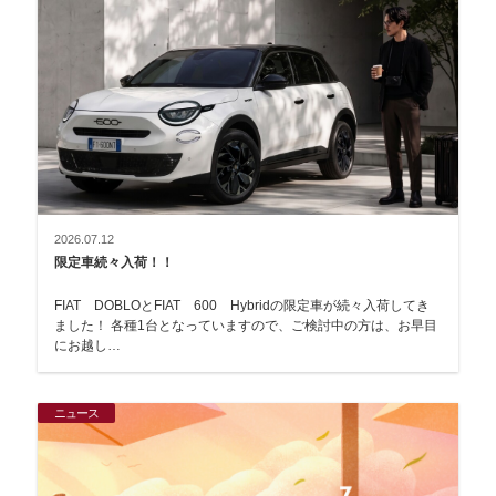
2026.07.12
限定車続々入荷！！
FIAT DOBLOとFIAT 600 Hybridの限定車が続々入荷してき
ました！ 各種1台となっていますので、ご検討中の方は、お早目
にお越し…
ニュース