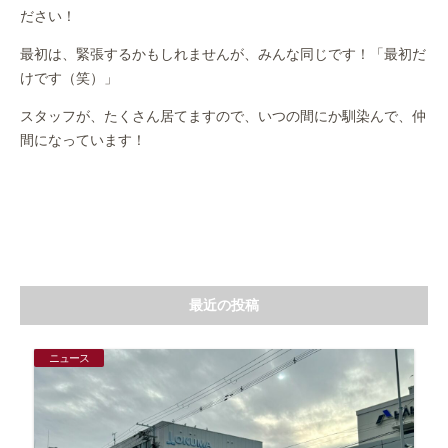
ださい！
最初は、緊張するかもしれませんが、みんな同じです！「最初だ
けです（笑）」
スタッフが、たくさん居てますので、いつの間にか馴染んで、仲
間になっています！
最近の投稿
ニュース