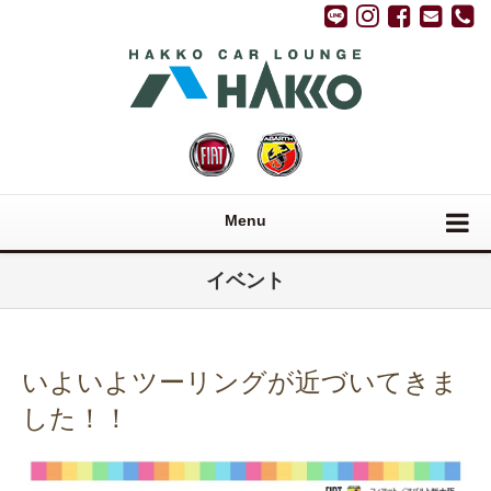
Menu
イベント
いよいよツーリングが近づいてきま
した！！