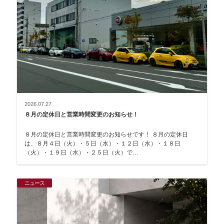
2026.07.27
８月の定休日と営業時間変更のお知らせ！
８月の定休日と営業時間変更のお知らせです！ ８月の定休日
は、８月４日（火）・５日（水）・１２日（水）・１８日
（火）・１９日（水）・２５日（火）で…
ニュース