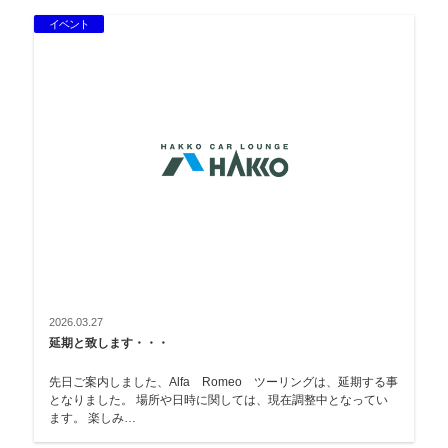
イベント
2026.03.27
延期と致します・・・
先日ご案内しました、Alfa Romeo ツーリングは、延期する事
となりました。 場所や日時に関しては、現在調整中となってい
ます。 楽しみ…