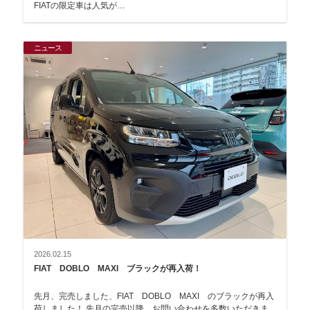
FIATの限定車は人気が…
ニュース
2026.02.15
FIAT DOBLO MAXI ブラックが再入荷！
先月、完売しました、FIAT DOBLO MAXI のブラックが再入
荷しました！ 先月の完売以降、お問い合わせを多数いただきま