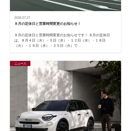
2026.07.27
８月の定休日と営業時間変更のお知らせ！
８月の定休日と営業時間変更のお知らせです！ ８月の定休日
は、８月４日（火）・５日（水）・１２日（水）・１８日
（火）・１９日（水）・２５日（火）で…
ニュース