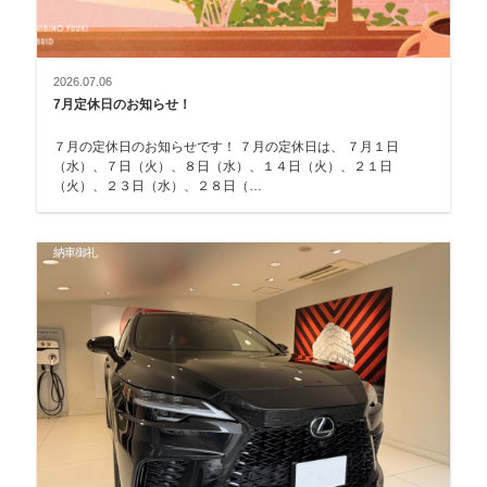
2026.07.06
7月定休日のお知らせ！
７月の定休日のお知らせです！ ７月の定休日は、 ７月１日
（水）、７日（火）、８日（水）、１４日（火）、２１日
（火）、２３日（水）、２８日（…
納車御礼