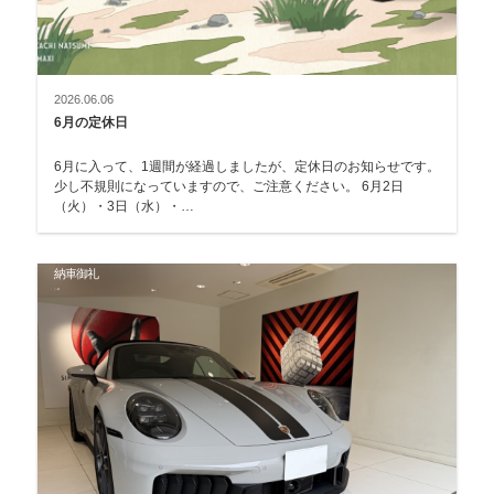
2026.06.06
6月の定休日
6月に入って、1週間が経過しましたが、定休日のお知らせです。
少し不規則になっていますので、ご注意ください。 6月2日
（火）・3日（水）・…
納車御礼