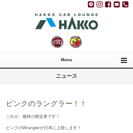
Menu
ニュース
ピンクのラングラー！！
これが、最終の限定車です！
ピンクのWranglerが日本に上陸します！