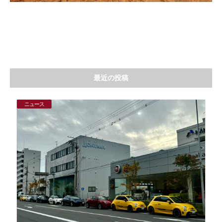
最近の投稿
ニュース