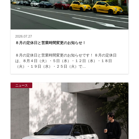
2026.07.27
８月の定休日と営業時間変更のお知らせ！
８月の定休日と営業時間変更のお知らせです！ ８月の定休日
は、８月４日（火）・５日（水）・１２日（水）・１８日
（火）・１９日（水）・２５日（火）で…
ニュース