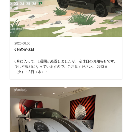
2026.06.06
6月の定休日
6月に入って、1週間が経過しましたが、定休日のお知らせです。
少し不規則になっていますので、ご注意ください。 6月2日
（火）・3日（水）・…
納車御礼