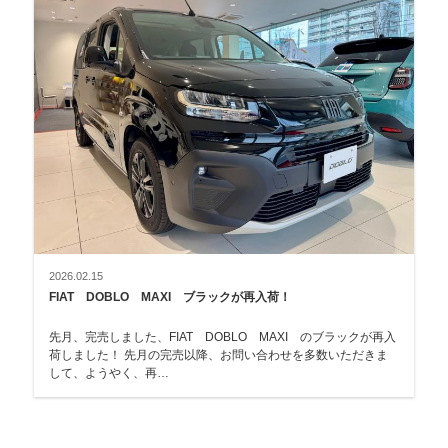
2026.02.15
FIAT DOBLO MAXI ブラックが再入荷！
先月、完売しました、FIAT DOBLO MAXI のブラックが再入
荷しました！ 先月の完売以降、お問い合わせを多数いただきま
して、ようやく、再…