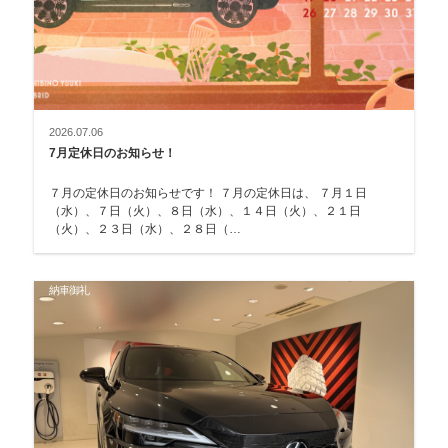
2026.07.06
7月定休日のお知らせ！
７月の定休日のお知らせです！ ７月の定休日は、 ７月１日
（水）、７日（火）、８日（水）、１４日（火）、２１日
（火）、２３日（水）、２８日（…
納車御礼