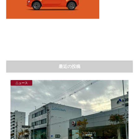
最近の投稿
ニュース