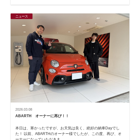
ニュース
2026.03.08
ABARTH オーナーに再び！！
本日は、寒かったですが、お天気は良く、絶好の納車Dayでし
た！ 以前、ABARTHのオーナー様でしたが、この度、再び、オ
ーナーになっていただきま…