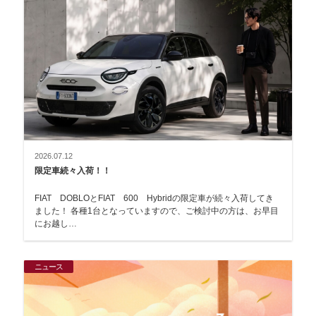
2026.07.12
限定車続々入荷！！
FIAT DOBLOとFIAT 600 Hybridの限定車が続々入荷してき
ました！ 各種1台となっていますので、ご検討中の方は、お早目
にお越し…
ニュース