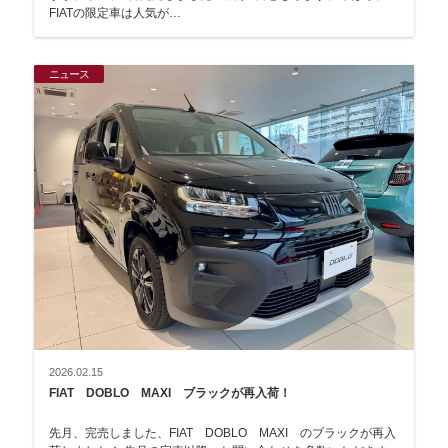
FIATの限定車は人気が…
ニュース
2026.02.15
FIAT DOBLO MAXI ブラックが再入荷！
先月、完売しました、FIAT DOBLO MAXI のブラックが再入