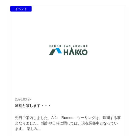
イベント
2026.03.27
延期と致します・・・
先日ご案内しました、Alfa Romeo ツーリングは、延期する事
となりました。 場所や日時に関しては、現在調整中となってい
ます。 楽しみ…