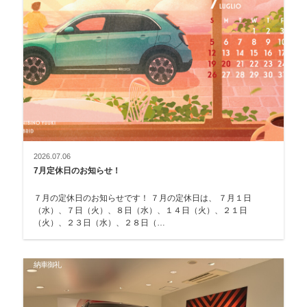
2026.07.06
7月定休日のお知らせ！
７月の定休日のお知らせです！ ７月の定休日は、 ７月１日
（水）、７日（火）、８日（水）、１４日（火）、２１日
（火）、２３日（水）、２８日（…
納車御礼