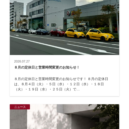
2026.07.27
８月の定休日と営業時間変更のお知らせ！
８月の定休日と営業時間変更のお知らせです！ ８月の定休日
は、８月４日（火）・５日（水）・１２日（水）・１８日
（火）・１９日（水）・２５日（火）で…
ニュース