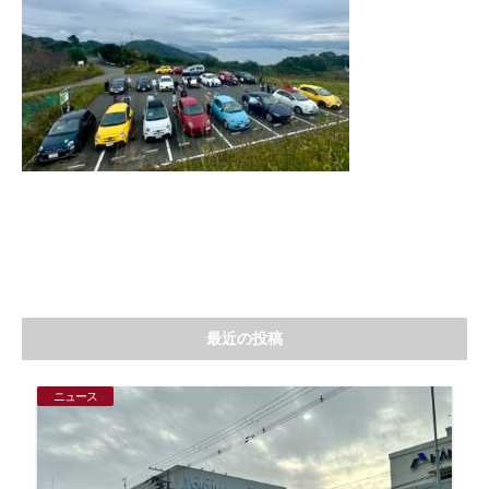
最近の投稿
ニュース