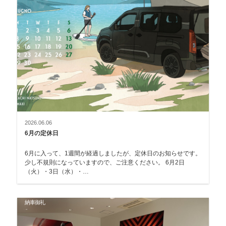
2026.06.06
6月の定休日
6月に入って、1週間が経過しましたが、定休日のお知らせです。
少し不規則になっていますので、ご注意ください。 6月2日
（火）・3日（水）・…
納車御礼