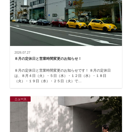
2026.07.27
８月の定休日と営業時間変更のお知らせ！
８月の定休日と営業時間変更のお知らせです！ ８月の定休日
は、８月４日（火）・５日（水）・１２日（水）・１８日
（火）・１９日（水）・２５日（火）で…
ニュース