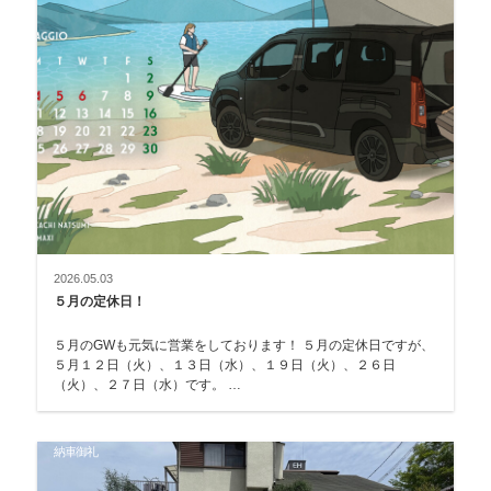
2026.05.03
５月の定休日！
５月のGWも元気に営業をしております！ ５月の定休日ですが、
５月１２日（火）、１３日（水）、１９日（火）、２６日
（火）、２７日（水）です。 …
納車御礼