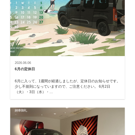
2026.06.06
6月の定休日
6月に入って、1週間が経過しましたが、定休日のお知らせです。
少し不規則になっていますので、ご注意ください。 6月2日
（火）・3日（水）・…
納車御礼