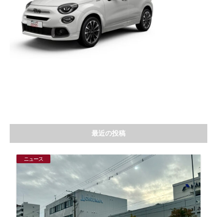
最近の投稿
ニュース