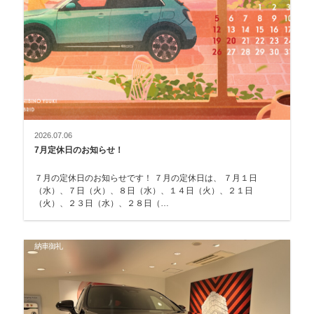
2026.07.06
7月定休日のお知らせ！
７月の定休日のお知らせです！ ７月の定休日は、 ７月１日
（水）、７日（火）、８日（水）、１４日（火）、２１日
（火）、２３日（水）、２８日（…
納車御礼