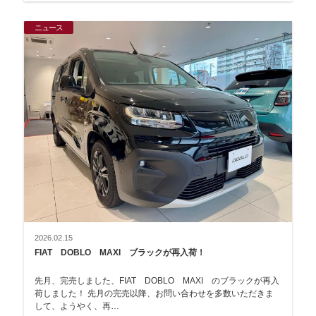
ニュース
2026.02.15
FIAT DOBLO MAXI ブラックが再入荷！
先月、完売しました、FIAT DOBLO MAXI のブラックが再入
荷しました！ 先月の完売以降、お問い合わせを多数いただきま
して、ようやく、再…