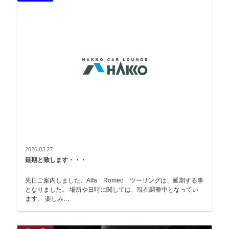
2026.03.27
延期と致します・・・
先日ご案内しました、Alfa Romeo ツーリングは、延期する事
となりました。 場所や日時に関しては、現在調整中となってい
ます。 楽しみ…