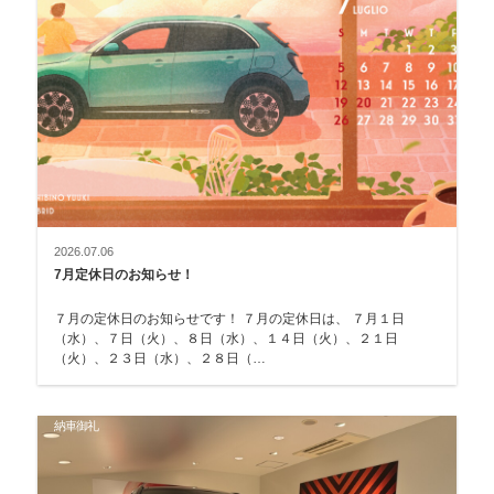
2026.07.06
7月定休日のお知らせ！
７月の定休日のお知らせです！ ７月の定休日は、 ７月１日
（水）、７日（火）、８日（水）、１４日（火）、２１日
（火）、２３日（水）、２８日（…
納車御礼