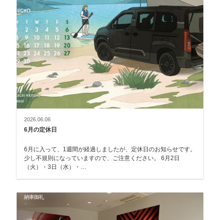
2026.06.06
6月の定休日
6月に入って、1週間が経過しましたが、定休日のお知らせです。
少し不規則になっていますので、ご注意ください。 6月2日
（火）・3日（水）・…
納車御礼