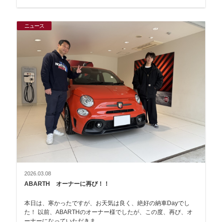
ニュース
2026.03.08
ABARTH オーナーに再び！！
本日は、寒かったですが、お天気は良く、絶好の納車Dayでし
た！ 以前、ABARTHのオーナー様でしたが、この度、再び、オ
ーナーになっていただきま…