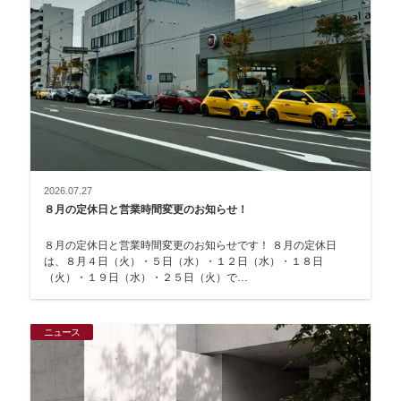
2026.07.27
８月の定休日と営業時間変更のお知らせ！
８月の定休日と営業時間変更のお知らせです！ ８月の定休日
は、８月４日（火）・５日（水）・１２日（水）・１８日
（火）・１９日（水）・２５日（火）で…
ニュース