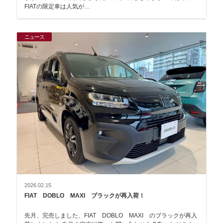
FIATの限定車は人気が…
ニュース
2026.02.15
FIAT DOBLO MAXI ブラックが再入荷！
先月、完売しました、FIAT DOBLO MAXI のブラックが再入