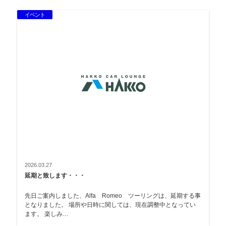
イベント
2026.03.27
延期と致します・・・
先日ご案内しました、Alfa Romeo ツーリングは、延期する事
となりました。 場所や日時に関しては、現在調整中となってい
ます。 楽しみ…