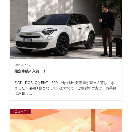
2026.07.12
限定車続々入荷！！
FIAT DOBLOとFIAT 600 Hybridの限定車が続々入荷してき
ました！ 各種1台となっていますので、ご検討中の方は、お早目
にお越し…
ニュース