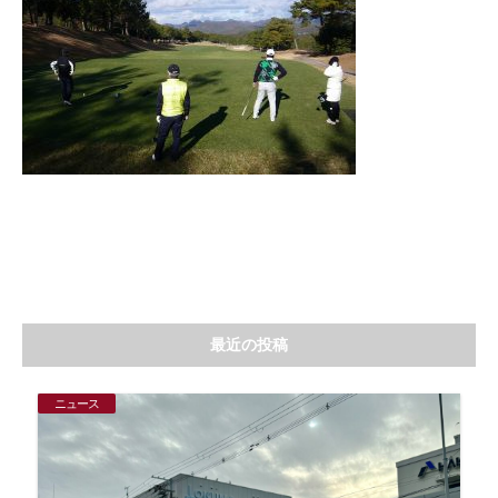
最近の投稿
ニュース