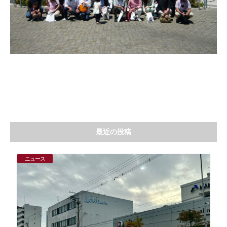
最近の投稿
ニュース