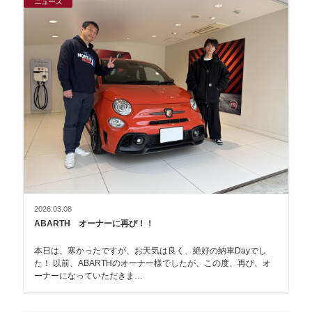
ニュース
2026.03.08
ABARTH オーナーに再び！！
本日は、寒かったですが、お天気は良く、絶好の納車Dayでし
た！ 以前、ABARTHのオーナー様でしたが、この度、再び、オ
ーナーになっていただきま…