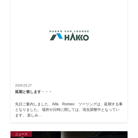
2026.03.27
延期と致します・・・
先日ご案内しました、Alfa Romeo ツーリングは、延期する事
となりました。 場所や日時に関しては、現在調整中となってい
ます。 楽しみ…
ニュース