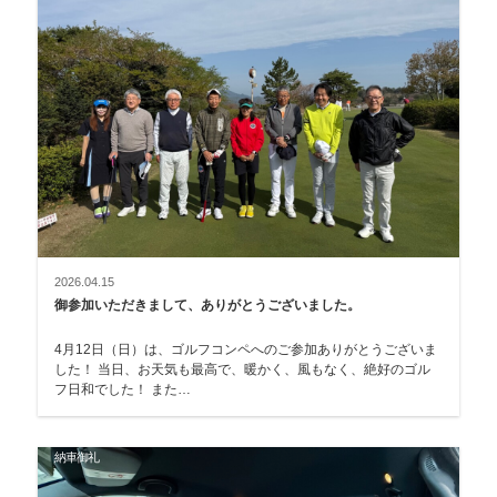
2026.04.15
御参加いただきまして、ありがとうございました。
4月12日（日）は、ゴルフコンペへのご参加ありがとうございま
した！ 当日、お天気も最高で、暖かく、風もなく、絶好のゴル
フ日和でした！ また…
納車御礼