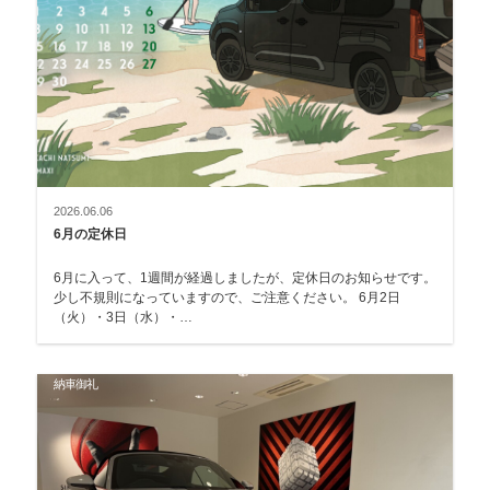
2026.06.06
6月の定休日
6月に入って、1週間が経過しましたが、定休日のお知らせです。
少し不規則になっていますので、ご注意ください。 6月2日
（火）・3日（水）・…
納車御礼