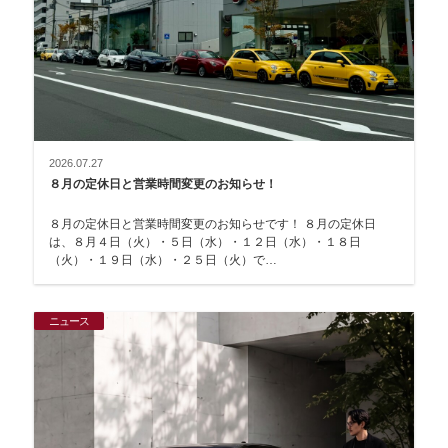
2026.07.27
８月の定休日と営業時間変更のお知らせ！
８月の定休日と営業時間変更のお知らせです！ ８月の定休日
は、８月４日（火）・５日（水）・１２日（水）・１８日
（火）・１９日（水）・２５日（火）で…
ニュース