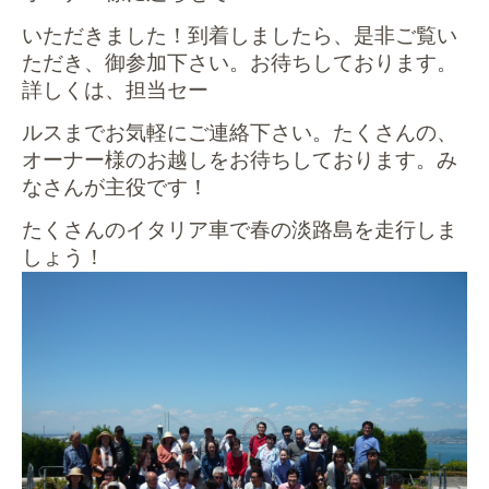
いただきました！
到着しましたら、是非ご覧い
ただき、御参加下さい。お待ちしております。
詳しくは、担当セー
ルスまでお気軽にご連絡下さい。
たくさんの、
オーナー様のお越しをお待ちしております。み
なさんが主役です！
たくさんのイタリア車で春の淡路島を走行しま
しょ
う！