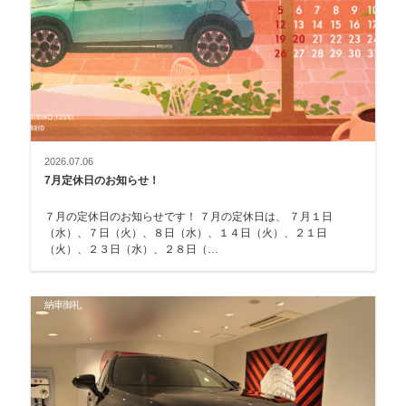
2026.07.06
7月定休日のお知らせ！
７月の定休日のお知らせです！ ７月の定休日は、 ７月１日
（水）、７日（火）、８日（水）、１４日（火）、２１日
（火）、２３日（水）、２８日（…
納車御礼