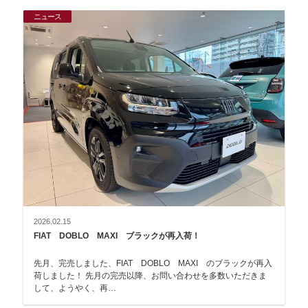
ニュース
2026.02.15
FIAT DOBLO MAXI ブラックが再入荷！
先月、完売しました、FIAT DOBLO MAXI のブラックが再入
荷しました！ 先月の完売以降、お問い合わせを多数いただきま
して、ようやく、再…