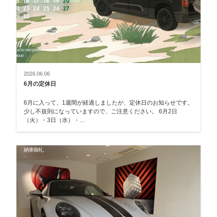
2026.06.06
6月の定休日
6月に入って、1週間が経過しましたが、定休日のお知らせです。
少し不規則になっていますので、ご注意ください。 6月2日
（火）・3日（水）・…
納車御礼