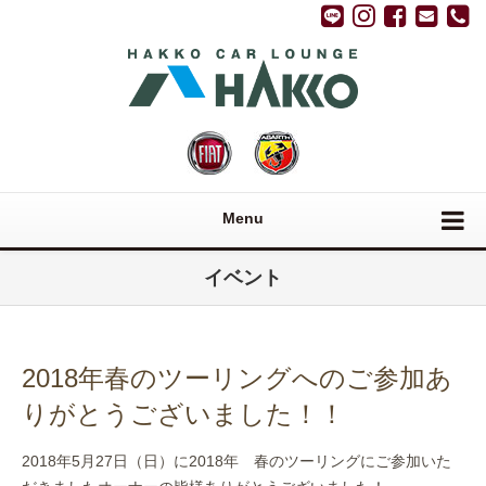
Menu
イベント
2018年春のツーリングへのご参加あ
りがとうございました！！
2018年5月27日（日）に2018年 春のツーリングにご参加いた