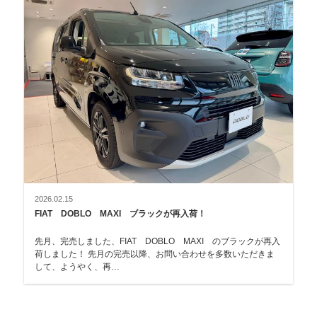
2026.02.15
FIAT DOBLO MAXI ブラックが再入荷！
先月、完売しました、FIAT DOBLO MAXI のブラックが再入
荷しました！ 先月の完売以降、お問い合わせを多数いただきま
して、ようやく、再…