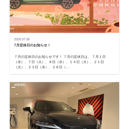
2026.07.06
7月定休日のお知らせ！
７月の定休日のお知らせです！ ７月の定休日は、 ７月１日
（水）、７日（火）、８日（水）、１４日（火）、２１日
（火）、２３日（水）、２８日（…
納車御礼