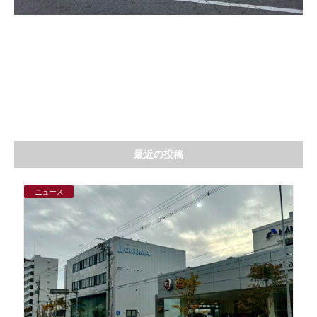
最近の投稿
ニュース