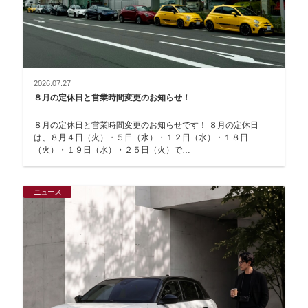
2026.07.27
８月の定休日と営業時間変更のお知らせ！
８月の定休日と営業時間変更のお知らせです！ ８月の定休日
は、８月４日（火）・５日（水）・１２日（水）・１８日
（火）・１９日（水）・２５日（火）で…
ニュース