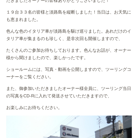
だきましたオーナーの皆様ありがとうございました！
１９台３３名の皆様と淡路島を縦断しました！当日は、お天気に
も恵まれました。
色んな色のイタリア車が淡路島を駆け巡りました。あれだけのイ
タリア車が集まるのも珍しく、是非次回も開催しますので、
たくさんのご参加お待ちしております。色んなお話が、オーナー
様から聞けましたので、楽しかったです。
ショールームには、写真・動画を公開しますので、ツーリングコ
ーナーをご覧ください。
また、御参加いただきましたオーナー様全員に、ツーリング当日
の写真をCD-Rに入れて発送させていただきますので、
お楽しみにお待ちください。