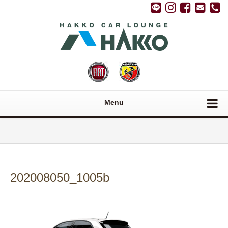
Menu
202008050_1005b