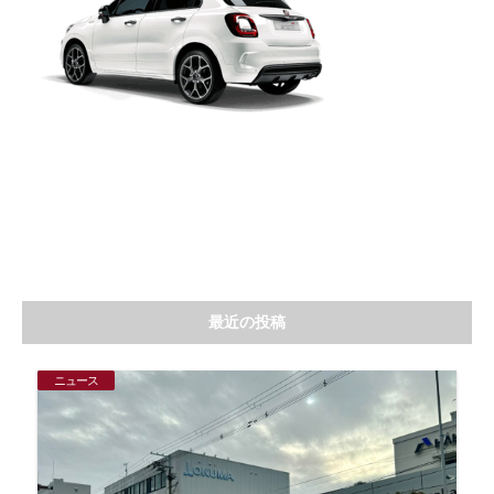
最近の投稿
ニュース