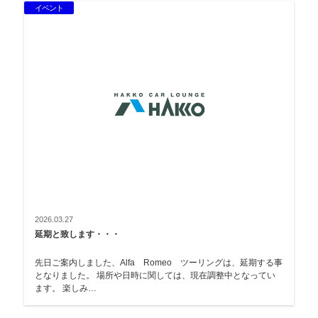
イベント
2026.03.27
延期と致します・・・
先日ご案内しました、Alfa Romeo ツーリングは、延期する事
となりました。 場所や日時に関しては、現在調整中となってい
ます。 楽しみ…