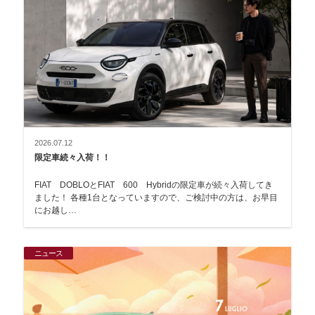
2026.07.12
限定車続々入荷！！
FIAT DOBLOとFIAT 600 Hybridの限定車が続々入荷してき
ました！ 各種1台となっていますので、ご検討中の方は、お早目
にお越し…
ニュース