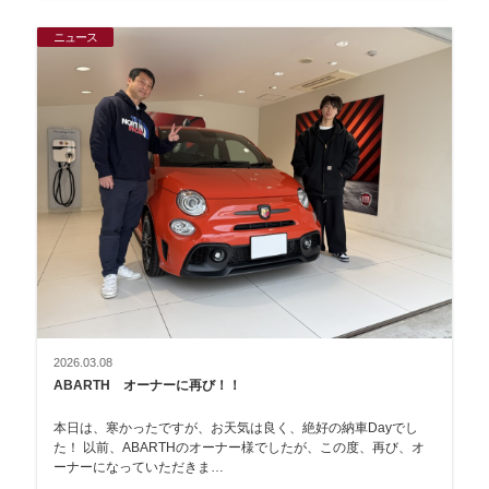
ニュース
2026.03.08
ABARTH オーナーに再び！！
本日は、寒かったですが、お天気は良く、絶好の納車Dayでし
た！ 以前、ABARTHのオーナー様でしたが、この度、再び、オ
ーナーになっていただきま…