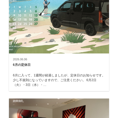
2026.06.06
6月の定休日
6月に入って、1週間が経過しましたが、定休日のお知らせです。
少し不規則になっていますので、ご注意ください。 6月2日
（火）・3日（水）・…
納車御礼