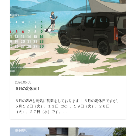
2026.05.03
５月の定休日！
５月のGWも元気に営業をしております！ ５月の定休日ですが、
５月１２日（火）、１３日（水）、１９日（火）、２６日
（火）、２７日（水）です。 …
納車御礼