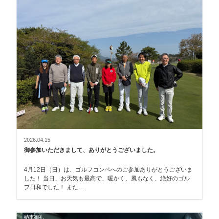
2026.04.15
御参加いただきまして、ありがとうございました。
4月12日（日）は、ゴルフコンペへのご参加ありがとうございま
した！ 当日、お天気も最高で、暖かく、風もなく、絶好のゴル
フ日和でした！ また…
納車御礼