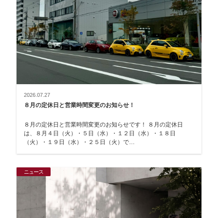
2026.07.27
８月の定休日と営業時間変更のお知らせ！
８月の定休日と営業時間変更のお知らせです！ ８月の定休日
は、８月４日（火）・５日（水）・１２日（水）・１８日
（火）・１９日（水）・２５日（火）で…
ニュース