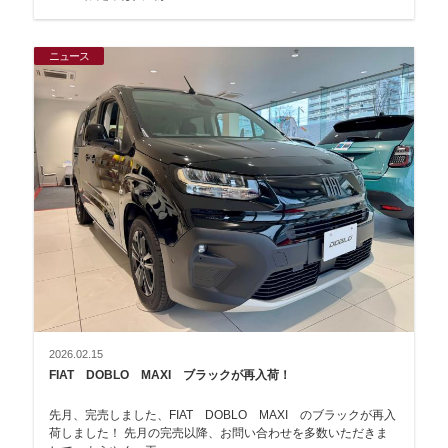
ニュース
2026.02.15
FIAT DOBLO MAXI ブラックが再入荷！
先月、完売しました、FIAT DOBLO MAXI のブラックが再入
荷しました！ 先月の完売以降、お問い合わせを多数いただきま