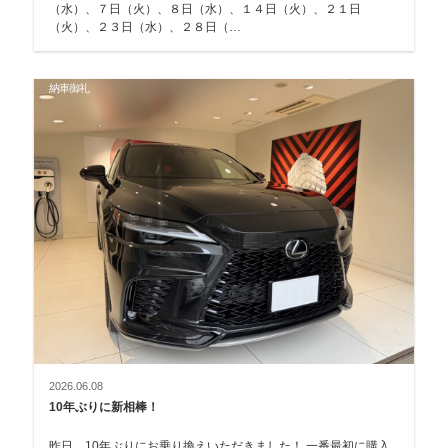
（水）、７日（火）、８日（水）、１４日（火）、２１日
（火）、２３日（水）、２８日（…
納車御礼
2026.06.08
10年ぶりに新相棒！
昨日、10年ぶりにお乗り換えいただきました！ 一番最初に購入