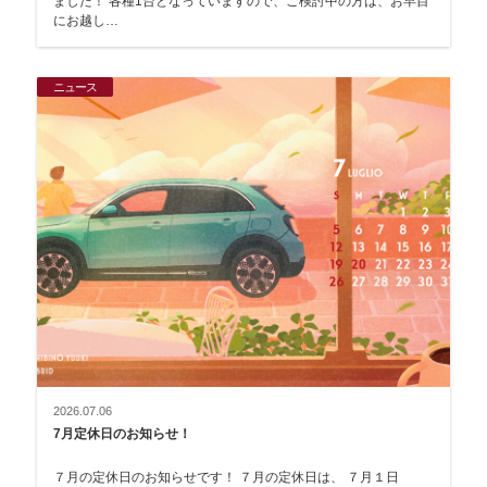
ました！ 各種1台となっていますので、ご検討中の方は、お早目
にお越し…
ニュース
2026.07.06
7月定休日のお知らせ！
７月の定休日のお知らせです！ ７月の定休日は、 ７月１日