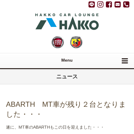
Menu
ニュース
ABARTH MT車が残り２台となりま
した・・・
遂に、MT車のABARTHもこの日を迎えました・・・