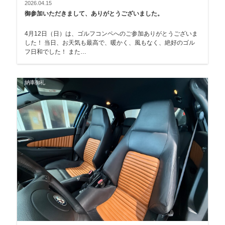
2026.04.15
御参加いただきまして、ありがとうございました。
4月12日（日）は、ゴルフコンペへのご参加ありがとうございま
した！ 当日、お天気も最高で、暖かく、風もなく、絶好のゴル
フ日和でした！ また…
納車御礼