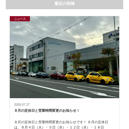
最近の投稿
ニュース
2026.07.27
８月の定休日と営業時間変更のお知らせ！
８月の定休日と営業時間変更のお知らせです！ ８月の定休日
は、８月４日（火）・５日（水）・１２日（水）・１８日