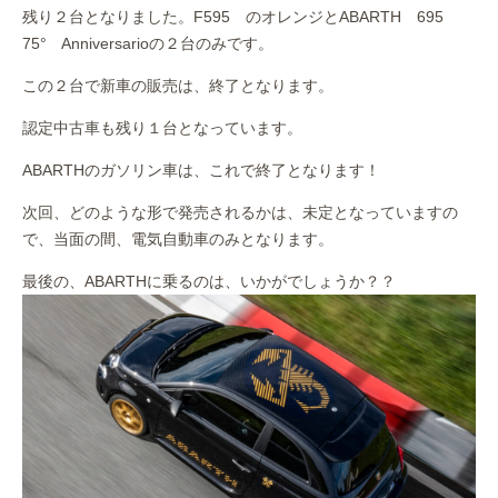
残り２台となりました。F595 のオレンジとABARTH 695
75° Anniversarioの２台のみです。
この２台で新車の販売は、終了となります。
認定中古車も残り１台となっています。
ABARTHのガソリン車は、これで終了となります！
次回、どのような形で発売されるかは、未定となっていますの
で、当面の間、電気自動車のみとなります。
最後の、ABARTHに乗るのは、いかがでしょうか？？