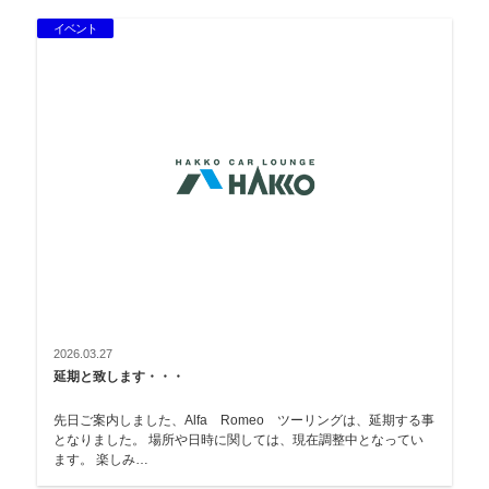
イベント
2026.03.27
延期と致します・・・
先日ご案内しました、Alfa Romeo ツーリングは、延期する事
となりました。 場所や日時に関しては、現在調整中となってい
ます。 楽しみ…