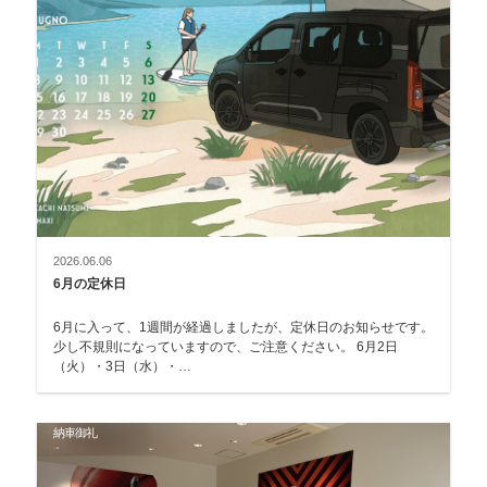
2026.06.06
6月の定休日
6月に入って、1週間が経過しましたが、定休日のお知らせです。
少し不規則になっていますので、ご注意ください。 6月2日
（火）・3日（水）・…
納車御礼