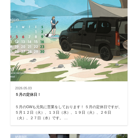
2026.05.03
５月の定休日！
５月のGWも元気に営業をしております！ ５月の定休日ですが、
５月１２日（火）、１３日（水）、１９日（火）、２６日
（火）、２７日（水）です。 …
納車御礼