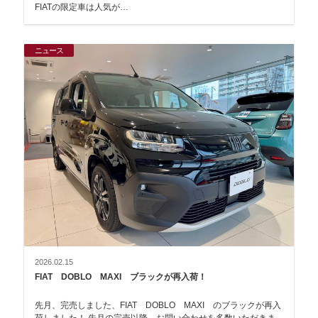
FIATの限定車は人気が…
ニュース
2026.02.15
FIAT DOBLO MAXI ブラックが再入荷！
先月、完売しました、FIAT DOBLO MAXI のブラックが再入