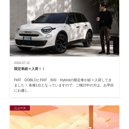
2026.07.12
限定車続々入荷！！
FIAT DOBLOとFIAT 600 Hybridの限定車が続々入荷してき
ました！ 各種1台となっていますので、ご検討中の方は、お早目
にお越し…
ニュース