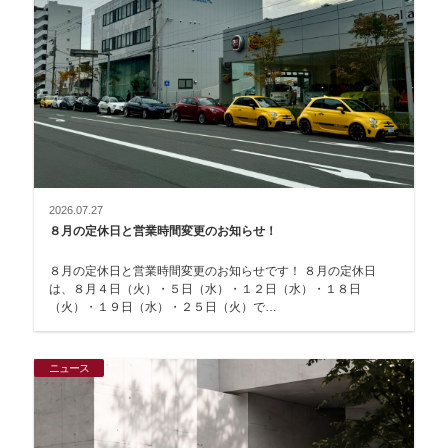
2026.07.27
８月の定休日と営業時間変更のお知らせ！
８月の定休日と営業時間変更のお知らせです！ ８月の定休日
は、８月４日（火）・５日（水）・１２日（水）・１８日
（火）・１９日（水）・２５日（火）で…
ニュース