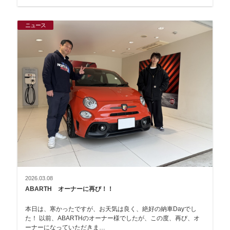
ニュース
2026.03.08
ABARTH オーナーに再び！！
本日は、寒かったですが、お天気は良く、絶好の納車Dayでし
た！ 以前、ABARTHのオーナー様でしたが、この度、再び、オ
ーナーになっていただきま…