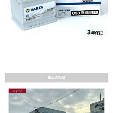
最近の投稿
ニュース