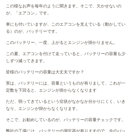
この様なお声を毎年のように聞きます。そこで、欠かせないの
が、「エアコン」です。
車にも付いていますが、このエアコンを支えている（動かしてい
る）のが、バッテリーです。
このバッテリー、一度、上がるとエンジンが掛かりません。
この夏、エアコンを付けて走っていると、バッテリーの容量も少
しずつ減ってきます。
皆様のバッテリーの容量は大丈夫ですか？
実は、バッテリーには、容量というものが有りまして、これが一
定数を下回ると、エンジンが掛からなくなります
ただ、弱ってきているという症状がなかなか分かりにくく、いき
なり、エンジンが掛からなくなります。
そこで、お勧めしているのが、バッテリーの容量チェックです。
弊社の工場には、バッテリーの測定器が有りますので、今のバッ