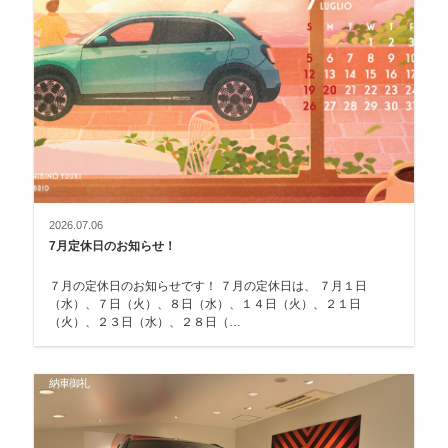
2026.07.06
7月定休日のお知らせ！
７月の定休日のお知らせです！ ７月の定休日は、 ７月１日
（水）、７日（火）、８日（水）、１４日（火）、２１日
（火）、２３日（水）、２８日（…
納車御礼