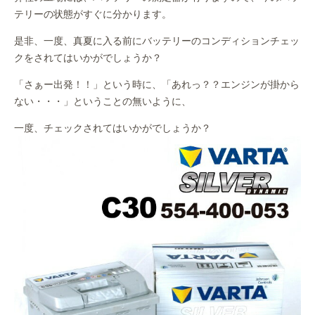
テリーの状態がすぐに分かります。
是非、一度、真夏に入る前にバッテリーのコンディションチェッ
クをされてはいかがでしょうか？
「さぁー出発！！」という時に、「あれっ？？エンジンが掛から
ない・・・」ということの無いように、
一度、チェックされてはいかがでしょうか？