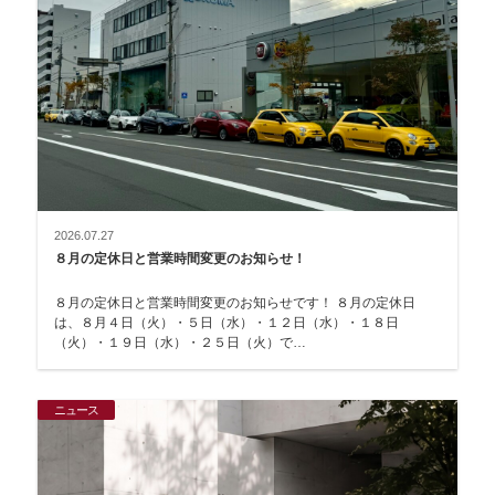
2026.07.27
８月の定休日と営業時間変更のお知らせ！
８月の定休日と営業時間変更のお知らせです！ ８月の定休日
は、８月４日（火）・５日（水）・１２日（水）・１８日
（火）・１９日（水）・２５日（火）で…
ニュース