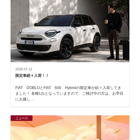
2026.07.12
限定車続々入荷！！
FIAT DOBLOとFIAT 600 Hybridの限定車が続々入荷してき
ました！ 各種1台となっていますので、ご検討中の方は、お早目
にお越し…
ニュース