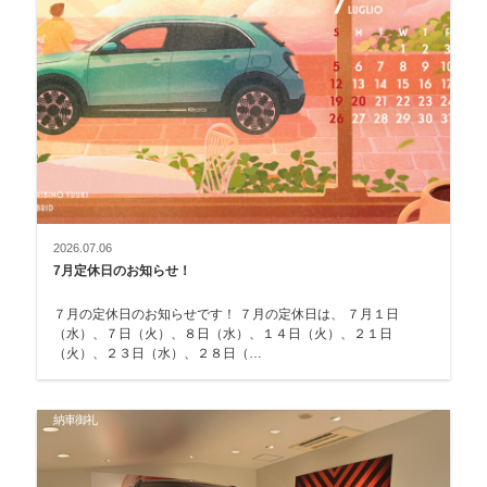
2026.07.06
7月定休日のお知らせ！
７月の定休日のお知らせです！ ７月の定休日は、 ７月１日
（水）、７日（火）、８日（水）、１４日（火）、２１日
（火）、２３日（水）、２８日（…
納車御礼