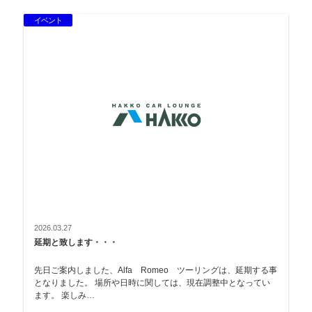
イベント
2026.03.27
延期と致します・・・
先日ご案内しました、Alfa Romeo ツーリングは、延期する事
となりました。 場所や日時に関しては、現在調整中となってい
ます。 楽しみ…