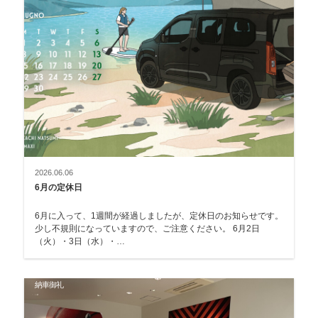
2026.06.06
6月の定休日
6月に入って、1週間が経過しましたが、定休日のお知らせです。
少し不規則になっていますので、ご注意ください。 6月2日
（火）・3日（水）・…
納車御礼