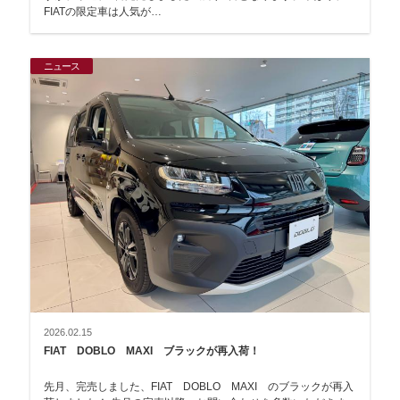
FIATの限定車は人気が…
ニュース
2026.02.15
FIAT DOBLO MAXI ブラックが再入荷！
先月、完売しました、FIAT DOBLO MAXI のブラックが再入