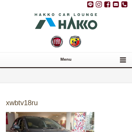
Menu
xwbtv18ru