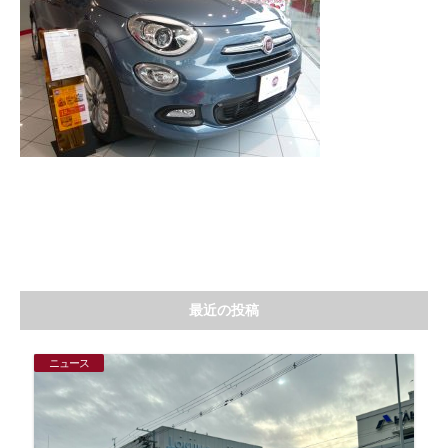
最近の投稿
ニュース