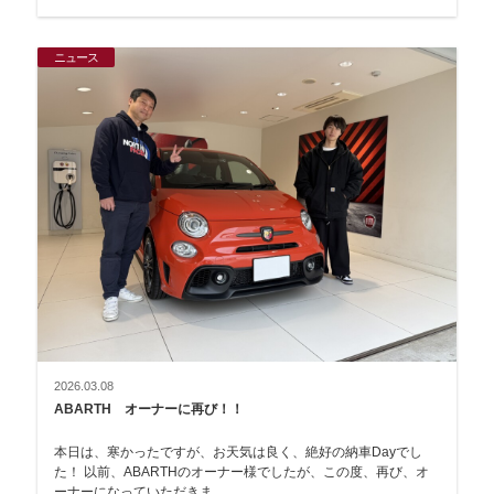
ニュース
2026.03.08
ABARTH オーナーに再び！！
本日は、寒かったですが、お天気は良く、絶好の納車Dayでし
た！ 以前、ABARTHのオーナー様でしたが、この度、再び、オ
ーナーになっていただきま…